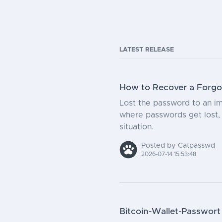
LATEST RELEASE
How to Recover a Forgo
Lost the password to an i
where passwords get lost, 
situation.
Posted by Catpasswd
2026-07-14 15:53:48
Bitcoin-Wallet-Passwort