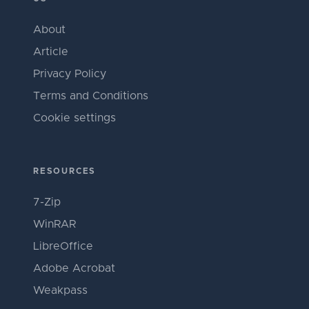
About
Article
Privacy Policy
Terms and Conditions
Cookie settings
RESOURCES
7-Zip
WinRAR
LibreOffice
Adobe Acrobat
Weakpass