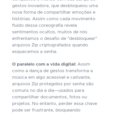
gestos inovadora, que desbloqueou uma
nova forma de compartilhar emoções e
histórias. Assim como cada movimento
fluido dessa coreografia revela
sentimentos ocultos, muitos de nós
enfrentamos o desafio de "desbloquear"
arquivos Zip criptografados quando
esquecemos a senha.
O paralelo com a vida digital:
Assim
como a dança de gestos transforma a
música em algo acessível e cativante,
arquivos Zip protegidos por senha são
comuns no dia a dia—usados para
compartilhar documentos, fotos ou
projetos. No entanto, perder essa chave
pode ser frustrante, bloqueando