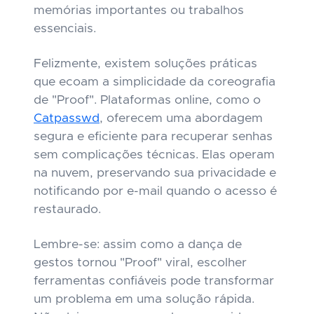
memórias importantes ou trabalhos
essenciais.
Felizmente, existem soluções práticas
que ecoam a simplicidade da coreografia
de "Proof". Plataformas online, como o
Catpasswd
, oferecem uma abordagem
segura e eficiente para recuperar senhas
sem complicações técnicas. Elas operam
na nuvem, preservando sua privacidade e
notificando por e-mail quando o acesso é
restaurado.
Lembre-se: assim como a dança de
gestos tornou "Proof" viral, escolher
ferramentas confiáveis pode transformar
um problema em uma solução rápida.