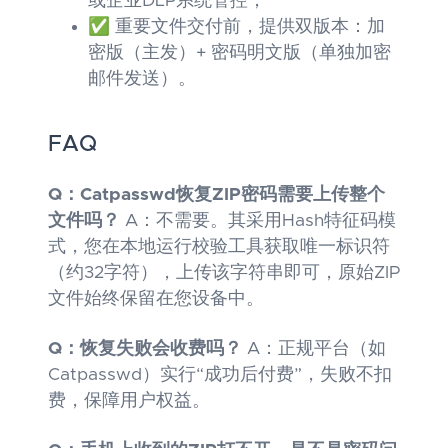
或企业DLP系统管控；
✅ 重要文件交付前，提供双版本：加
密版（主发）+ 密码明文版（单独加密
邮件发送）。
FAQ
Q：Catpasswd恢复ZIP密码需要上传整个
文件吗？
A：不需要。其采用Hash特征码模
式，您在本地运行校验工具获取唯一标识符
（约32字符），上传该字符串即可，原始ZIP
文件始终保留在您设备中。
Q：恢复失败会收费吗？
A：正规平台（如
Catpasswd）实行“成功后付费”，失败不扣
费，保障用户权益。