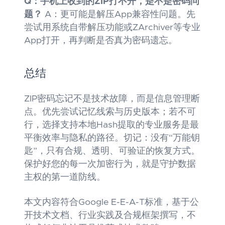
Q：手机上收到的ZIP打不开，是不是密码问
题？
A：更可能是解压App兼容性问题。先
尝试用系统自带解压功能或ZArchiver等专业
App打开，再判断是否真为密码遗忘。
总结
ZIP密码忘记不是技术故障，而是信息管理断
点。优先尝试记忆线索与历史版本；若不可
行，选择支持本地Hash提取的专业服务是最
平衡效率与隐私的路径。切记：没有“万能钥
匙”，只有合规、透明、可验证的恢复方式。
保护好您的每一次加密行为，就是守护数据
主权的第一道防线。
本文内容符合Google E-E-A-T标准，基于公
开技术文档、行业实践及合规框架撰写，不