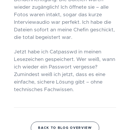
wieder zugänglich! Ich öffnete sie – alle
Fotos waren intakt, sogar das kurze
Interviewaudio war perfekt. Ich habe die
Dateien sofort an meine Chefin geschickt,
die total begeistert war.
Jetzt habe ich Catpasswd in meinen
Lesezeichen gespeichert. Wer weiß, wann
ich wieder ein Passwort vergesse?
Zumindest weiß ich jetzt, dass es eine
einfache, sichere Lösung gibt – ohne
technisches Fachwissen.
BACK TO BLOG OVERVIEW