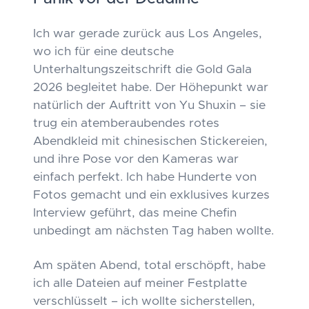
Ich war gerade zurück aus Los Angeles,
wo ich für eine deutsche
Unterhaltungszeitschrift die Gold Gala
2026 begleitet habe. Der Höhepunkt war
natürlich der Auftritt von Yu Shuxin – sie
trug ein atemberaubendes rotes
Abendkleid mit chinesischen Stickereien,
und ihre Pose vor den Kameras war
einfach perfekt. Ich habe Hunderte von
Fotos gemacht und ein exklusives kurzes
Interview geführt, das meine Chefin
unbedingt am nächsten Tag haben wollte.
Am späten Abend, total erschöpft, habe
ich alle Dateien auf meiner Festplatte
verschlüsselt – ich wollte sicherstellen,