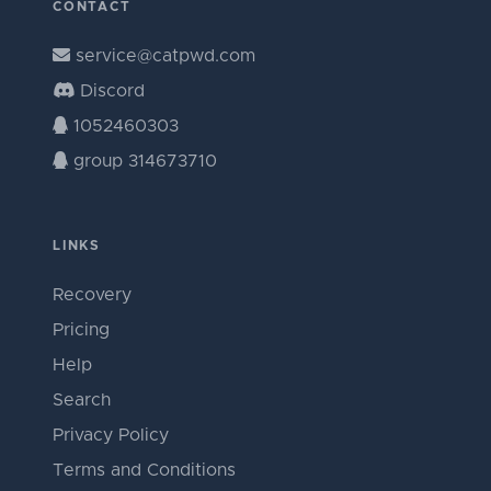
CONTACT
service@catpwd.com
Discord
1052460303
group 314673710
LINKS
Recovery
Pricing
Help
Search
Privacy Policy
Terms and Conditions