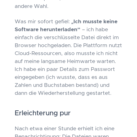
andere Wahl.
Was mir sofort gefiel:
„Ich musste keine
Software herunterladen“
– ich habe
einfach die verschlüsselte Datei direkt im
Browser hochgeladen. Die Plattform nutzt
Cloud-Ressourcen, also musste ich nicht
auf meine langsame Heimwarte warten.
Ich habe ein paar Details zum Passwort
eingegeben (ich wusste, dass es aus
Zahlen und Buchstaben bestand) und
dann die Wiederherstellung gestartet.
Erleichterung pur
Nach etwa einer Stunde erhielt ich eine
Benachrichtigung: Die Dateien waren