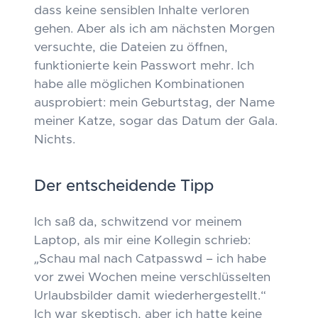
dass keine sensiblen Inhalte verloren
gehen. Aber als ich am nächsten Morgen
versuchte, die Dateien zu öffnen,
funktionierte kein Passwort mehr. Ich
habe alle möglichen Kombinationen
ausprobiert: mein Geburtstag, der Name
meiner Katze, sogar das Datum der Gala.
Nichts.
Der entscheidende Tipp
Ich saß da, schwitzend vor meinem
Laptop, als mir eine Kollegin schrieb:
„Schau mal nach Catpasswd – ich habe
vor zwei Wochen meine verschlüsselten
Urlaubsbilder damit wiederhergestellt.“
Ich war skeptisch, aber ich hatte keine