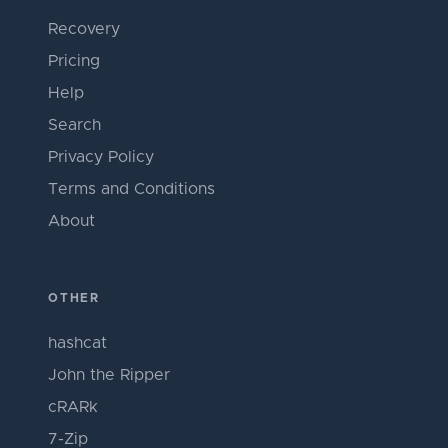
Recovery
Pricing
Help
Search
Privacy Policy
Terms and Conditions
About
OTHER
hashcat
John the Ripper
cRARk
7-Zip