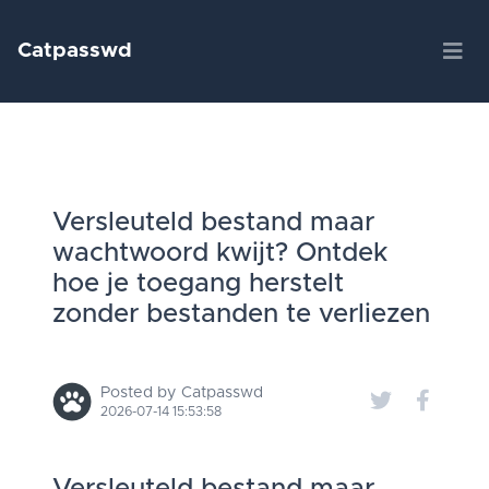
Catpasswd
Versleuteld bestand maar
wachtwoord kwijt? Ontdek
hoe je toegang herstelt
zonder bestanden te verliezen
Posted by Catpasswd
2026-07-14 15:53:58