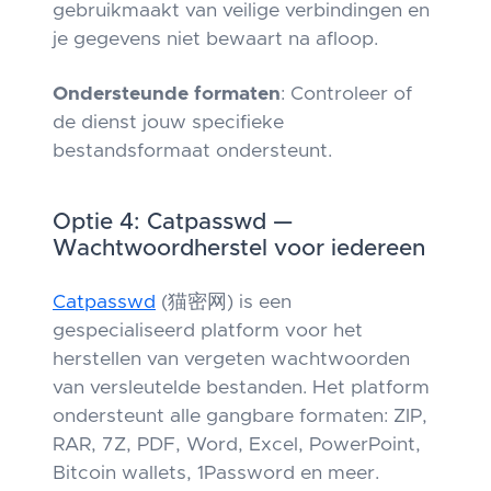
gebruikmaakt van veilige verbindingen en
je gegevens niet bewaart na afloop.
Ondersteunde formaten
: Controleer of
de dienst jouw specifieke
bestandsformaat ondersteunt.
Optie 4: Catpasswd —
Wachtwoordherstel voor iedereen
Catpasswd
(猫密网) is een
gespecialiseerd platform voor het
herstellen van vergeten wachtwoorden
van versleutelde bestanden. Het platform
ondersteunt alle gangbare formaten: ZIP,
RAR, 7Z, PDF, Word, Excel, PowerPoint,
Bitcoin wallets, 1Password en meer.