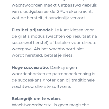
wachtwoorden maakt Catpasswd gebruik
van cloudgebaseerde GPU-rekenkracht,
wat de hersteltijd aanzienlijk verkort.
Flexibel prijsmodel
: Je kunt kiezen voor
de gratis modus (wachten op resultaat na
succesvol herstel) of betalen voor directe
weergave. Als het wachtwoord niet
wordt hersteld, betaal je niets.
Hoge succesratio
: Dankzij eigen
woordenboeken en patroonherkenning is
de succeskans groter dan bij traditionele
wachtwoordherstelsoftware.
Belangrijk om te weten
:
Wachtwoordherstel is geen magische