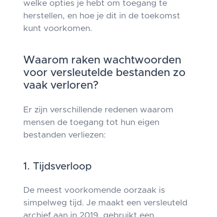
welke opties je hebt om toegang te
herstellen, en hoe je dit in de toekomst
kunt voorkomen.
Waarom raken wachtwoorden
voor versleutelde bestanden zo
vaak verloren?
Er zijn verschillende redenen waarom
mensen de toegang tot hun eigen
bestanden verliezen:
1. Tijdsverloop
De meest voorkomende oorzaak is
simpelweg tijd. Je maakt een versleuteld
archief aan in 2019, gebruikt een