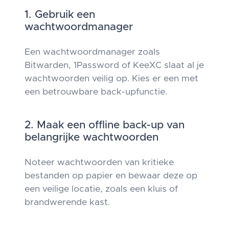
1. Gebruik een
wachtwoordmanager
Een wachtwoordmanager zoals
Bitwarden, 1Password of KeeXC slaat al je
wachtwoorden veilig op. Kies er een met
een betrouwbare back-upfunctie.
2. Maak een offline back-up van
belangrijke wachtwoorden
Noteer wachtwoorden van kritieke
bestanden op papier en bewaar deze op
een veilige locatie, zoals een kluis of
brandwerende kast.