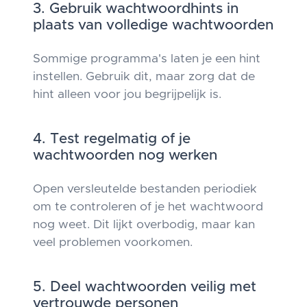
3. Gebruik wachtwoordhints in
plaats van volledige wachtwoorden
Sommige programma's laten je een hint
instellen. Gebruik dit, maar zorg dat de
hint alleen voor jou begrijpelijk is.
4. Test regelmatig of je
wachtwoorden nog werken
Open versleutelde bestanden periodiek
om te controleren of je het wachtwoord
nog weet. Dit lijkt overbodig, maar kan
veel problemen voorkomen.
5. Deel wachtwoorden veilig met
vertrouwde personen