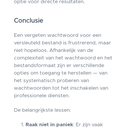
optie voor directe resultaten.
Conclusie
Een vergeten wachtwoord voor een
versleuteld bestand is frustrerend, maar
niet hopeloos. Afhankelijk van de
complexiteit van het wachtwoord en het
bestandsformaat zijn er verschillende
opties om toegang te herstellen — van
het systematisch proberen van
wachtwoorden tot het inschakelen van
professionele diensten.
De belangrijkste lessen:
Raak niet in paniek
: Er zijn vaak