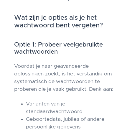
Wat zijn je opties als je het
wachtwoord bent vergeten?
Optie 1: Probeer veelgebruikte
wachtwoorden
Voordat je naar geavanceerde
oplossingen zoekt, is het verstandig om
systematisch de wachtwoorden te
proberen die je vaak gebruikt. Denk aan:
Varianten van je
standaardwachtwoord
Geboortedata, jubilea of andere
persoonlijke gegevens