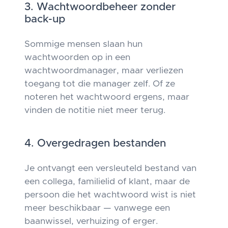
3. Wachtwoordbeheer zonder
back-up
Sommige mensen slaan hun
wachtwoorden op in een
wachtwoordmanager, maar verliezen
toegang tot die manager zelf. Of ze
noteren het wachtwoord ergens, maar
vinden de notitie niet meer terug.
4. Overgedragen bestanden
Je ontvangt een versleuteld bestand van
een collega, familielid of klant, maar de
persoon die het wachtwoord wist is niet
meer beschikbaar — vanwege een
baanwissel, verhuizing of erger.