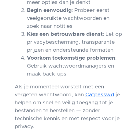
meer opties dan je denkt
Begin eenvoudig
: Probeer eerst
veelgebruikte wachtwoorden en
zoek naar notities
Kies een betrouwbare dienst
: Let op
privacybescherming, transparante
prijzen en ondersteunde formaten
Voorkom toekomstige problemen
:
Gebruik wachtwoordmanagers en
maak back-ups
Als je momenteel worstelt met een
vergeten wachtwoord, kan
Catpasswd
je
helpen om snel en veilig toegang tot je
bestanden te herstellen — zonder
technische kennis en met respect voor je
privacy.