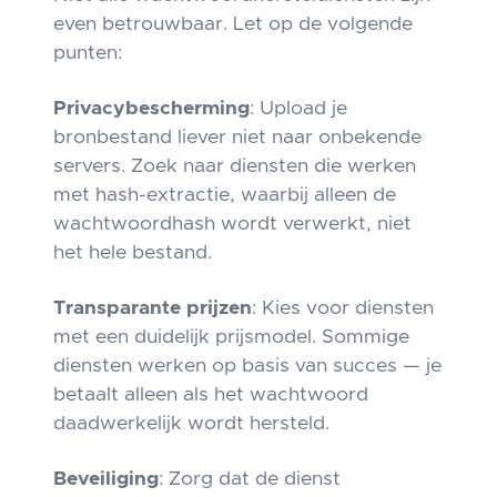
even betrouwbaar. Let op de volgende
punten:
Privacybescherming
: Upload je
bronbestand liever niet naar onbekende
servers. Zoek naar diensten die werken
met hash-extractie, waarbij alleen de
wachtwoordhash wordt verwerkt, niet
het hele bestand.
Transparante prijzen
: Kies voor diensten
met een duidelijk prijsmodel. Sommige
diensten werken op basis van succes — je
betaalt alleen als het wachtwoord
daadwerkelijk wordt hersteld.
Beveiliging
: Zorg dat de dienst