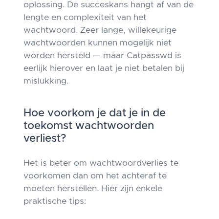
oplossing. De succeskans hangt af van de
lengte en complexiteit van het
wachtwoord. Zeer lange, willekeurige
wachtwoorden kunnen mogelijk niet
worden hersteld — maar Catpasswd is
eerlijk hierover en laat je niet betalen bij
mislukking.
Hoe voorkom je dat je in de
toekomst wachtwoorden
verliest?
Het is beter om wachtwoordverlies te
voorkomen dan om het achteraf te
moeten herstellen. Hier zijn enkele
praktische tips: