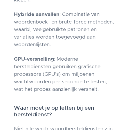
kiezen.
Hybride aanvallen
: Combinatie van
woordenboek- en brute-force methoden,
waarbij veelgebruikte patronen en
variaties worden toegevoegd aan
woordenlijsten.
GPU-versnelling
: Moderne
hersteldiensten gebruiken grafische
processors (GPU's) om miljoenen
wachtwoorden per seconde te testen,
wat het proces aanzienlijk versnelt.
Waar moet je op letten bij een
hersteldienst?
Niet alle wachtwoordhersteldiensten zijn