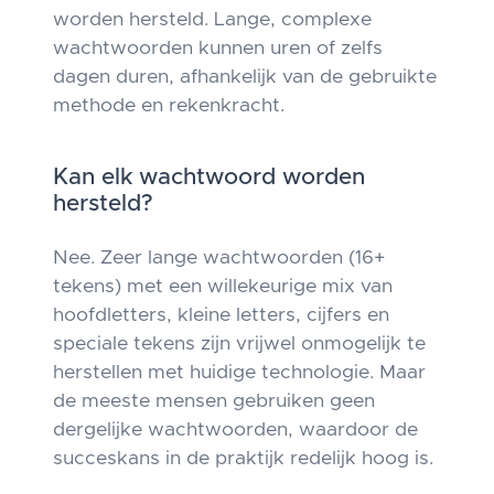
worden hersteld. Lange, complexe
wachtwoorden kunnen uren of zelfs
dagen duren, afhankelijk van de gebruikte
methode en rekenkracht.
Kan elk wachtwoord worden
hersteld?
Nee. Zeer lange wachtwoorden (16+
tekens) met een willekeurige mix van
hoofdletters, kleine letters, cijfers en
speciale tekens zijn vrijwel onmogelijk te
herstellen met huidige technologie. Maar
de meeste mensen gebruiken geen
dergelijke wachtwoorden, waardoor de
succeskans in de praktijk redelijk hoog is.