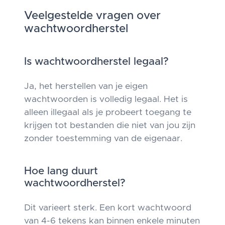
Veelgestelde vragen over
wachtwoordherstel
Is wachtwoordherstel legaal?
Ja, het herstellen van je eigen
wachtwoorden is volledig legaal. Het is
alleen illegaal als je probeert toegang te
krijgen tot bestanden die niet van jou zijn
zonder toestemming van de eigenaar.
Hoe lang duurt
wachtwoordherstel?
Dit varieert sterk. Een kort wachtwoord
van 4-6 tekens kan binnen enkele minuten