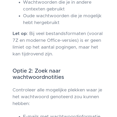
Wachtwoorden die je in andere
contexten gebruikt
Oude wachtwoorden die je mogelijk
hebt hergebruikt
Let op
: Bij veel bestandsformaten (vooral
7Z en moderne Office-versies) is er geen
limiet op het aantal pogingen, maar het
kan tijdrovend zijn.
Optie 2: Zoek naar
wachtwoordnotities
Controleer alle mogelijke plekken waar je
het wachtwoord genoteerd zou kunnen
hebben:
E-mails met wachtwoordinformatie