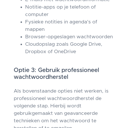
Notitie-apps op je telefoon of
computer
Fysieke notities in agenda's of
mappen
Browser-opgeslagen wachtwoorden
Cloudopslag zoals Google Drive,
Dropbox of OneDrive
Optie 3: Gebruik professioneel
wachtwoordherstel
Als bovenstaande opties niet werken, is
professioneel wachtwoordherstel de
volgende stap. Hierbij wordt
gebruikgemaakt van geavanceerde
technieken om het wachtwoord te