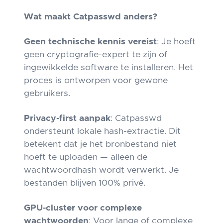
Wat maakt Catpasswd anders?
Geen technische kennis vereist
: Je hoeft
geen cryptografie-expert te zijn of
ingewikkelde software te installeren. Het
proces is ontworpen voor gewone
gebruikers.
Privacy-first aanpak
: Catpasswd
ondersteunt lokale hash-extractie. Dit
betekent dat je het bronbestand niet
hoeft te uploaden — alleen de
wachtwoordhash wordt verwerkt. Je
bestanden blijven 100% privé.
GPU-cluster voor complexe
wachtwoorden
: Voor lange of complexe