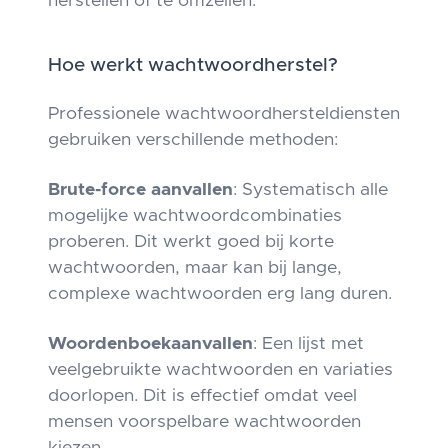
herstellen of te omzeilen.
Hoe werkt wachtwoordherstel?
Professionele wachtwoordhersteldiensten
gebruiken verschillende methoden:
Brute-force aanvallen
: Systematisch alle
mogelijke wachtwoordcombinaties
proberen. Dit werkt goed bij korte
wachtwoorden, maar kan bij lange,
complexe wachtwoorden erg lang duren.
Woordenboekaanvallen
: Een lijst met
veelgebruikte wachtwoorden en variaties
doorlopen. Dit is effectief omdat veel
mensen voorspelbare wachtwoorden