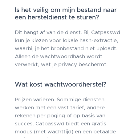
Is het veilig om mijn bestand naar
een hersteldienst te sturen?
Dit hangt af van de dienst. Bij Catpasswd
kun je kiezen voor lokale hash-extractie,
waarbij je het bronbestand niet uploadt.
Alleen de wachtwoordhash wordt
verwerkt, wat je privacy beschermt.
Wat kost wachtwoordherstel?
Prijzen variëren. Sommige diensten
werken met een vast tarief, andere
rekenen per poging of op basis van
succes. Catpasswd biedt een gratis
modus (met wachttijd) en een betaalde