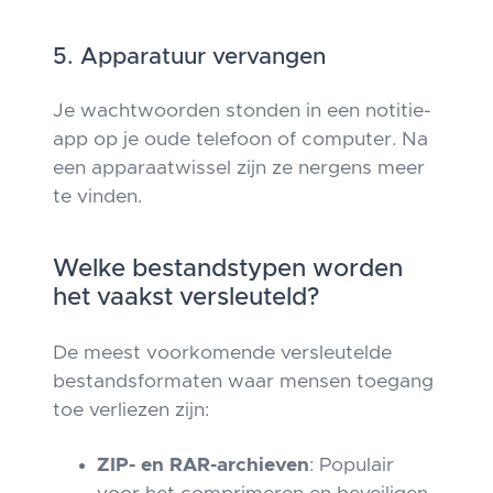
5. Apparatuur vervangen
Je wachtwoorden stonden in een notitie-
app op je oude telefoon of computer. Na
een apparaatwissel zijn ze nergens meer
te vinden.
Welke bestandstypen worden
het vaakst versleuteld?
De meest voorkomende versleutelde
bestandsformaten waar mensen toegang
toe verliezen zijn:
ZIP- en RAR-archieven
: Populair