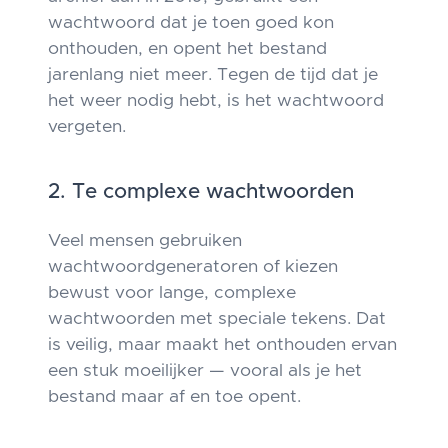
wachtwoord dat je toen goed kon
onthouden, en opent het bestand
jarenlang niet meer. Tegen de tijd dat je
het weer nodig hebt, is het wachtwoord
vergeten.
2. Te complexe wachtwoorden
Veel mensen gebruiken
wachtwoordgeneratoren of kiezen
bewust voor lange, complexe
wachtwoorden met speciale tekens. Dat
is veilig, maar maakt het onthouden ervan
een stuk moeilijker — vooral als je het
bestand maar af en toe opent.