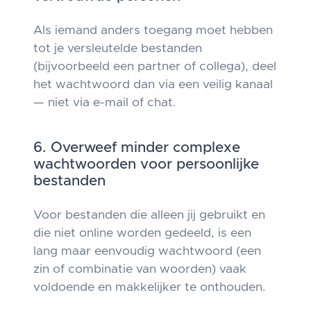
Als iemand anders toegang moet hebben
tot je versleutelde bestanden
(bijvoorbeeld een partner of collega), deel
het wachtwoord dan via een veilig kanaal
— niet via e-mail of chat.
6. Overweef minder complexe
wachtwoorden voor persoonlijke
bestanden
Voor bestanden die alleen jij gebruikt en
die niet online worden gedeeld, is een
lang maar eenvoudig wachtwoord (een
zin of combinatie van woorden) vaak
voldoende en makkelijker te onthouden.