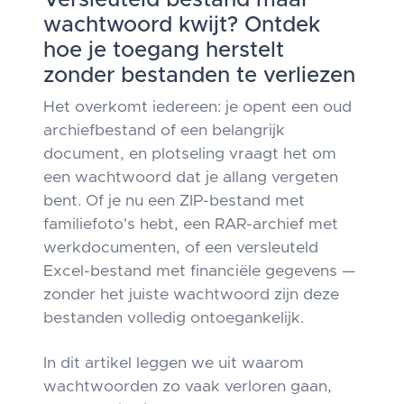
Versleuteld bestand maar
wachtwoord kwijt? Ontdek
hoe je toegang herstelt
zonder bestanden te verliezen
Het overkomt iedereen: je opent een oud
archiefbestand of een belangrijk
document, en plotseling vraagt het om
een wachtwoord dat je allang vergeten
bent. Of je nu een ZIP-bestand met
familiefoto's hebt, een RAR-archief met
werkdocumenten, of een versleuteld
Excel-bestand met financiële gegevens —
zonder het juiste wachtwoord zijn deze
bestanden volledig ontoegankelijk.
In dit artikel leggen we uit waarom
wachtwoorden zo vaak verloren gaan,