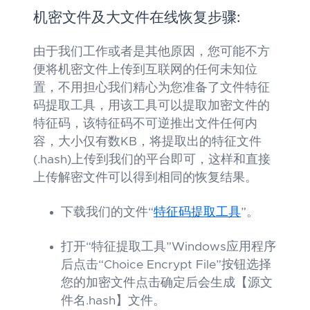
机密文件及大文件在线恢复步骤:
由于我们工作或者是其他原因，您可能不方
便将机密文件上传到互联网的任何未知位
置，不用担心我们精心为您准备了文件特征
码提取工具，用该工具可以提取加密文件的
特征码，该特征码不可逆推出文件任何内
容，大小仅有数KB，将提取出的特征文件
(.hash)上传到我们的平台即可，这样和直接
上传解密文件可以得到相同的恢复结果。
下载我们的文件“
特征码提取工具
”。
打开“特征提取工具”Windows应用程序
后点击“Choice Encrypt File”按钮选择
您的加密文件点击确定后会生成【源文
件名.hash】文件。