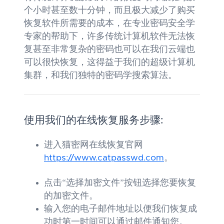
个小时甚至数十分钟，而且极大减少了购买
恢复软件所需要的成本，在专业密码安全学
专家的帮助下，许多传统计算机软件无法恢
复甚至非常复杂的密码也可以在我们云端也
可以很快恢复，这得益于我们的超级计算机
集群，和我们独特的密码学搜索算法。
使用我们的在线恢复服务步骤:
进入猫密网在线恢复官网
https://www.catpasswd.com
。
点击“选择加密文件”按钮选择您要恢复
的加密文件。
输入您的电子邮件地址以便我们恢复成
功时第一时间可以通过邮件通知您。