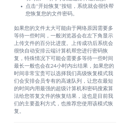
点击“开始恢复”按钮，系统就会很快帮
您恢复您的文件密码。
如果您的文件太大可能由于网络原因需要多
等待一些时间，一般浏览器会在左下角显示
上传文件的百分比进度。上传成功后系统会
很快自动安排云端计算机帮您进行密码恢
复，特殊情况下可能会需要多等待一些时间
最长一般也会在24小时内出结果，如果您的
时间非常宝贵可以选择我们高级恢复模式我
们会安排会员专有的高速队列，让您在最短
的时间内用最强的超级计算机和密码搜索算
法给您答复文件的恢复结果，这也是目前我
们的主要盈利方式，也推荐您使用该模式恢
复。