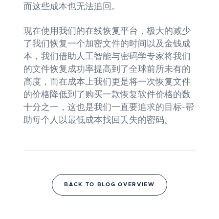
而这些成本也无法追回。
现在使用我们的在线恢复平台，极大的减少
了我们恢复一个加密文件的时间以及金钱成
本，我们借助人工智能与密码学专家将我们
的文件恢复成功率提高到了全球前所未有的
高度，而在成本上我们更是将一次恢复文件
的价格降低到了购买一款恢复软件价格的数
十分之一，这也是我们一直要追求的目标-帮
助每个人以最低成本找回丢失的密码。
BACK TO BLOG OVERVIEW