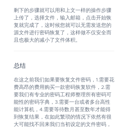
剩下的步骤就可以用和上文一样的操作步骤
上传了，选择文件，输入邮箱，点击开始恢
复就完成了，这时候您就可以无需发送您的
源文件进行密码恢复了，这样做不仅安全而
且也极大的减小了文件体积。
总结
在这之前我们如果要恢复文件密码，1.需要花
费高昂的费用购买一款密码恢复软件，2.需
要我们有专业的密码工程师整理所有密码可
能性的密码字典，3.需要一台或者多台高性
能计算机，4.需要等待数月甚至数年才能得
到恢复结果，在如此繁琐的情况下依然有很
大可能找不回来我们当初设定的文件密码，