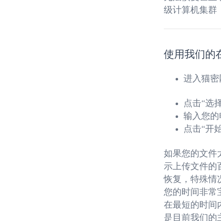
级计算机集群
使用我们的
进入猫密
点击“选
输入您的
点击“开
如果您的文件
示上传文件的
恢复，特殊情
您的时间非常
在最短的时间
是目前我们的