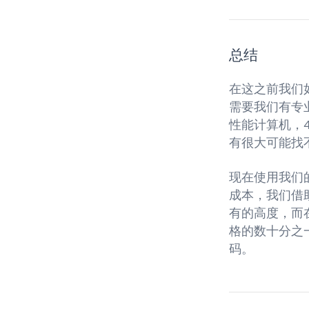
总结
在这之前我们
需要我们有专
性能计算机，
有很大可能找
现在使用我们
成本，我们借
有的高度，而
格的数十分之
码。