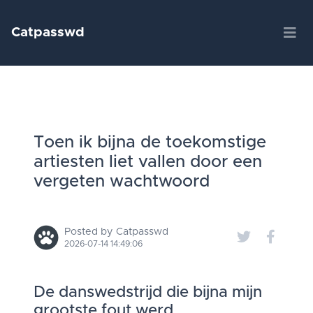
Catpasswd
Toen ik bijna de toekomstige
artiesten liet vallen door een
vergeten wachtwoord
Posted by Catpasswd
2026-07-14 14:49:06
De danswedstrijd die bijna mijn
grootste fout werd