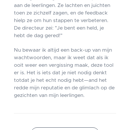
aan de leerlingen. Ze lachten en juichten
toen ze zichzelf zagen, en de feedback
hielp ze om hun stappen te verbeteren.
De directeur zei: "Je bent een held, je
hebt de dag gered!"
Nu bewaar ik altijd een back-up van mijn
wachtwoorden, maar ik weet dat als ik
ooit weer een vergissing maak, deze tool
er is. Het is iets dat je niet nodig denkt
totdat je het echt nodig hebt—and het
redde mijn reputatie en de glimlach op de
gezichten van mijn leerlingen.