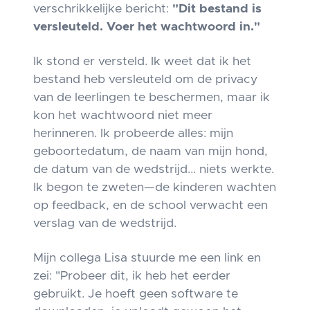
verschrikkelijke bericht:
"Dit bestand is
versleuteld. Voer het wachtwoord in."
Ik stond er versteld. Ik weet dat ik het
bestand heb versleuteld om de privacy
van de leerlingen te beschermen, maar ik
kon het wachtwoord niet meer
herinneren. Ik probeerde alles: mijn
geboortedatum, de naam van mijn hond,
de datum van de wedstrijd... niets werkte.
Ik begon te zweten—de kinderen wachten
op feedback, en de school verwacht een
verslag van de wedstrijd.
Mijn collega Lisa stuurde me een link en
zei: "Probeer dit, ik heb het eerder
gebruikt. Je hoeft geen software te