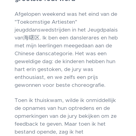
Afgelopen weekend was het eind van de
"Toekomstige Artiesten"
jeugddanswedstrijden in het Jeugdpalais
van海曙区. Ik ben een danslerares en heb
met mijn leerlingen meegedaan aan de
Chinese danscategorie. Het was een
geweldige dag: de kinderen hebben hun
hart erin gestoken, de jury was
enthousiast, en we zelfs een prijs
gewonnen voor beste choreografie.
Toen ik thuiskwam, wilde ik onmiddellijk
de opnames van hun optredens en de
opmerkingen van de jury bekijken om ze
feedback te geven. Maar toen ik het
bestand opende, zag ik het