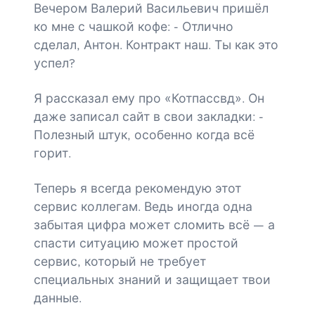
Вечером Валерий Васильевич пришёл
ко мне с чашкой кофе: - Отлично
сделал, Антон. Контракт наш. Ты как это
успел?
Я рассказал ему про «Котпассвд». Он
даже записал сайт в свои закладки: -
Полезный штук, особенно когда всё
горит.
Теперь я всегда рекомендую этот
сервис коллегам. Ведь иногда одна
забытая цифра может сломить всё — а
спасти ситуацию может простой
сервис, который не требует
специальных знаний и защищает твои
данные.