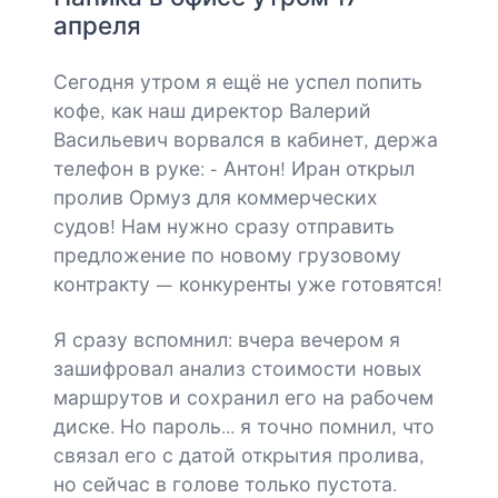
апреля
Сегодня утром я ещё не успел попить
кофе, как наш директор Валерий
Васильевич ворвался в кабинет, держа
телефон в руке: - Антон! Иран открыл
пролив Ормуз для коммерческих
судов! Нам нужно сразу отправить
предложение по новому грузовому
контракту — конкуренты уже готовятся!
Я сразу вспомнил: вчера вечером я
зашифровал анализ стоимости новых
маршрутов и сохранил его на рабочем
диске. Но пароль... я точно помнил, что
связал его с датой открытия пролива,
но сейчас в голове только пустота.