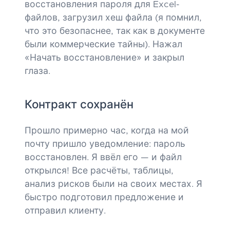
восстановления пароля для Excel-
файлов, загрузил хеш файла (я помнил,
что это безопаснее, так как в документе
были коммерческие тайны). Нажал
«Начать восстановление» и закрыл
глаза.
Контракт сохранён
Прошло примерно час, когда на мой
почту пришло уведомление: пароль
восстановлен. Я ввёл его — и файл
открылся! Все расчёты, таблицы,
анализ рисков были на своих местах. Я
быстро подготовил предложение и
отправил клиенту.