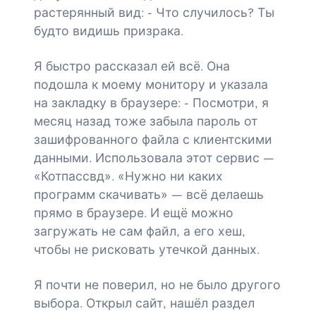
растерянный вид: - Что случилось? Ты
будто видишь призрака.
Я быстро рассказал ей всё. Она
подошла к моему монитору и указала
на закладку в браузере: - Посмотри, я
месяц назад тоже забыла пароль от
зашифрованного файла с клиентскими
данными. Использовала этот сервис —
«Котпассвд». «Нужно ни каких
программ скачивать» — всё делаешь
прямо в браузере. И ещё можно
загружать не сам файл, а его хеш,
чтобы не рисковать утечкой данных.
Я почти не поверил, но не было другого
выбора. Открыл сайт, нашёл раздел