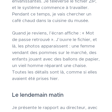
envahissantes. Je téléverse le fichier ZIP,
et le système commence à travailler.
Pendant ce temps, je vais chercher un
café chaud dans la cuisine du musée.
Quand je reviens, l’écran affiche : « Mot
de passe retrouvé ». J’ouvre le fichier, et
là, les photos apparaissent : une femme
vendant des pommes sur le marché, des
enfants jouant avec des ballons de papier,
un vieil homme réparant une chaise.
Toutes les détails sont là, comme si elles
avaient été prises hier.
Le lendemain matin
Je présente le rapport au directeur, avec