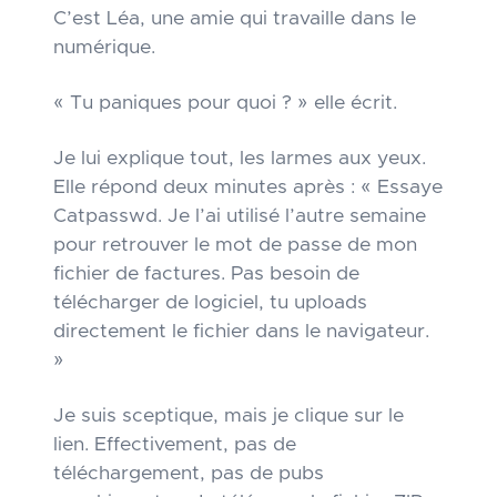
C’est Léa, une amie qui travaille dans le
numérique.
« Tu paniques pour quoi ? » elle écrit.
Je lui explique tout, les larmes aux yeux.
Elle répond deux minutes après : « Essaye
Catpasswd. Je l’ai utilisé l’autre semaine
pour retrouver le mot de passe de mon
fichier de factures. Pas besoin de
télécharger de logiciel, tu uploads
directement le fichier dans le navigateur.
»
Je suis sceptique, mais je clique sur le
lien. Effectivement, pas de
téléchargement, pas de pubs