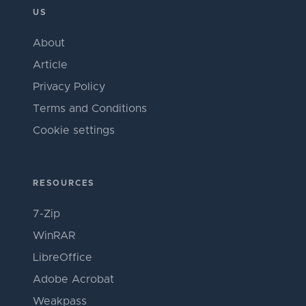
US
About
Article
Privacy Policy
Terms and Conditions
Cookie settings
RESOURCES
7-Zip
WinRAR
LibreOffice
Adobe Acrobat
Weakpass