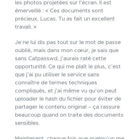
les photos projetées sur l’écran. Il est
émerveillé : « Ces documents sont
précieux, Lucas. Tu as fait un excellent
travail. »
Je ne lui dis pas tout sur le mot de passe
oublié, mais dans mon cœur, je sais que
sans Catpasswd, j’aurais raté cette
opportunité. Ce qui me plaît le plus, c’est
que j’ai pu utiliser le service sans
connaître de termes techniques
compliqués, et j’ai même vu qu’on peut
uploader le hash du fichier pour éviter de
partager le contenu original – ça rassure
beaucoup quand on traite des documents
sensibles.
Maintenant, chaque fois que quelqu’un me