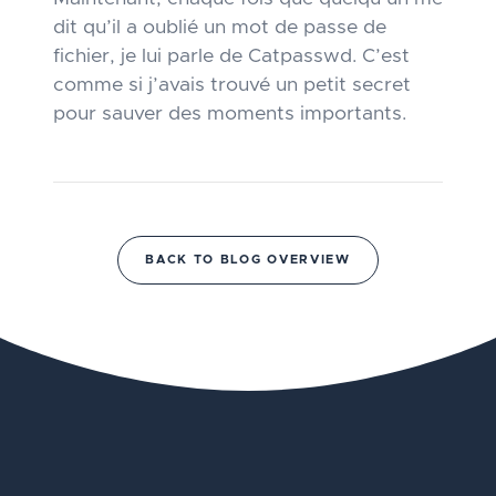
dit qu’il a oublié un mot de passe de
fichier, je lui parle de Catpasswd. C’est
comme si j’avais trouvé un petit secret
pour sauver des moments importants.
BACK TO BLOG OVERVIEW