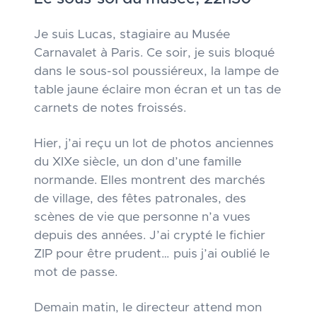
Je suis Lucas, stagiaire au Musée
Carnavalet à Paris. Ce soir, je suis bloqué
dans le sous-sol poussiéreux, la lampe de
table jaune éclaire mon écran et un tas de
carnets de notes froissés.
Hier, j’ai reçu un lot de photos anciennes
du XIXe siècle, un don d’une famille
normande. Elles montrent des marchés
de village, des fêtes patronales, des
scènes de vie que personne n’a vues
depuis des années. J’ai crypté le fichier
ZIP pour être prudent… puis j’ai oublié le
mot de passe.
Demain matin, le directeur attend mon