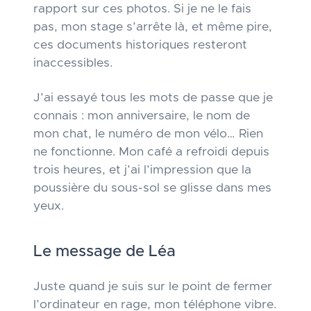
rapport sur ces photos. Si je ne le fais
pas, mon stage s’arrête là, et même pire,
ces documents historiques resteront
inaccessibles.
J’ai essayé tous les mots de passe que je
connais : mon anniversaire, le nom de
mon chat, le numéro de mon vélo… Rien
ne fonctionne. Mon café a refroidi depuis
trois heures, et j’ai l’impression que la
poussière du sous-sol se glisse dans mes
yeux.
Le message de Léa
Juste quand je suis sur le point de fermer
l’ordinateur en rage, mon téléphone vibre.