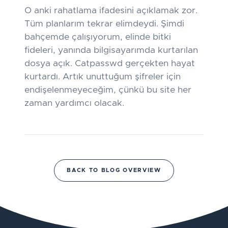
O anki rahatlama ifadesini açıklamak zor.
Tüm planlarım tekrar elimdeydi. Şimdi
bahçemde çalışıyorum, elinde bitki
fideleri, yanında bilgisayarımda kurtarılan
dosya açık. Catpasswd gerçekten hayat
kurtardı. Artık unuttuğum şifreler için
endişelenmeyeceğim, çünkü bu site her
zaman yardımcı olacak.
BACK TO BLOG OVERVIEW