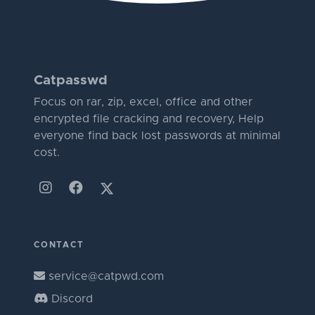
Catpasswd
Focus on rar, zip, excel, office and other
encrypted file cracking and recovery, Help
everyone find back lost passwords at minimal
cost.
CONTACT
service@catpwd.com
Discord