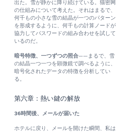
出た。雪が静かに降り続けている。猫密网
の仕組みについて考えた。それはまるで、
何千もの小さな雪の結晶が一つのパターン
を形成するように、何千もの計算ノードが
協力してパスワードの組み合わせを試して
いるのだ。
暗号特徴、一つずつの照合
——まるで、雪
の結晶一つ一つを顕微鏡で調べるように、
暗号化されたデータの特徴を分析してい
る。
第六章：熱い鍵の解放
36時間後、メールが届いた
ホテルに戻り、メールを開けた瞬間、私は