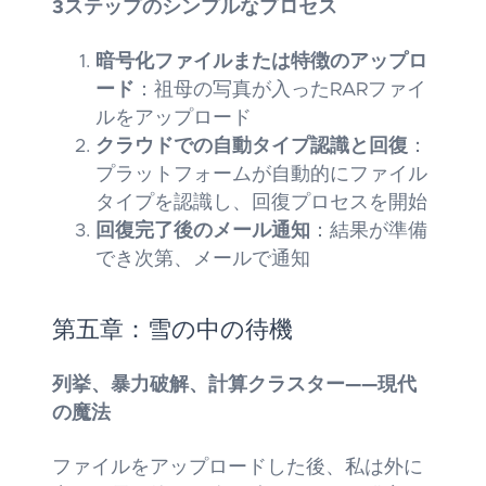
3ステップのシンプルなプロセス
暗号化ファイルまたは特徴のアップロ
ード
：祖母の写真が入ったRARファイ
ルをアップロード
クラウドでの自動タイプ認識と回復
：
プラットフォームが自動的にファイル
タイプを認識し、回復プロセスを開始
回復完了後のメール通知
：結果が準備
でき次第、メールで通知
第五章：雪の中の待機
列挙、暴力破解、計算クラスター——現代
の魔法
ファイルをアップロードした後、私は外に