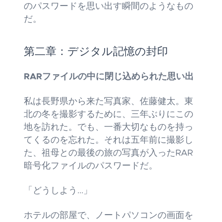
のパスワードを思い出す瞬間のようなもの
だ。
第二章：デジタル記憶の封印
RARファイルの中に閉じ込められた思い出
私は長野県から来た写真家、佐藤健太。東
北の冬を撮影するために、三年ぶりにこの
地を訪れた。でも、一番大切なものを持っ
てくるのを忘れた。それは五年前に撮影し
た、祖母との最後の旅の写真が入ったRAR
暗号化ファイルのパスワードだ。
「どうしよう...」
ホテルの部屋で、ノートパソコンの画面を