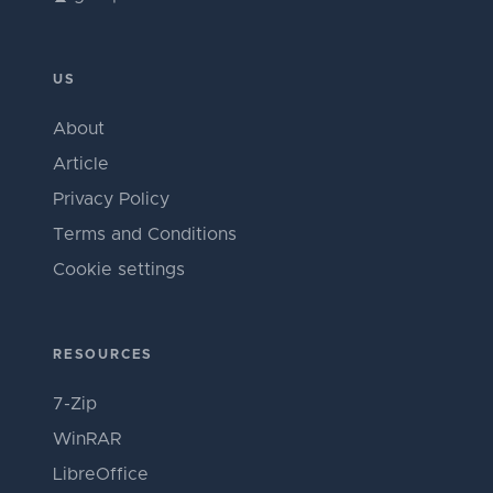
US
About
Article
Privacy Policy
Terms and Conditions
Cookie settings
RESOURCES
7-Zip
WinRAR
LibreOffice