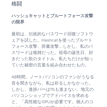
格闘
ハッシュキャットとブルートフォース攻撃
の限界
最初は、伝統的なパスワード回復ソフトウ
ェアを試した。Hashcatを使ったブルート
フォース攻撃、辞書攻撃... しかし、私のパ
スワードは複雑だった。祖母の誕生日、好
きだった歌のタイトル、私たちだけが知っ
ていた秘密の言葉を組み合わせたもの。
48時間。ノートパソコンのファンがうなる
音を聞きながら、私は祈るしかなかった。
しかし、進捗バーは1%も進まない。地元の
パソコンショップでアドバイスを求める
と、「高性能なGPUが必要です。個人のコ