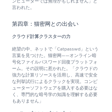
ンピューターでは無理かもしれません」と
言われた。
第四章：猫密网との出会い
クラウド計算クラスターの力
絶望の中、ネットで「Catpasswd」という
言葉を見つけた。猫密网——オンライン暗
号化ファイルパスワード回復プラットフォ
ーム。その説明に惹かれた。「クラウドの
強力な計算リソースを活用し、高速で安全
な列挙試行によるクラックを実現。コンピ
ューターソフトウェアを購入する必要はな
く、専門的な暗号学の知識を理解する必要
もありません」