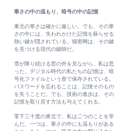
寒さの中の温もり、暗号の中の記憶
東北の寒さは確かに厳しい。でも、その寒
さの中には、失われかけた記憶を蘇らせる
熱い鍵が隠されている。猫密网は、その鍵
を見つける現代の鍵師だ。
雪が降り続ける窓の外を見ながら、私は思
った。デジタル時代の私たちの記憶は、暗
号化ファイルという形で保存されている。
パスワードを忘れることは、記憶そのもの
を失うことだ。でも、技術の進歩は、その
記憶を取り戻す方法も与えてくれる。
零下三十度の東北で、私は二つのことを学
んだ。一つは、寒さの中にも温もりがある