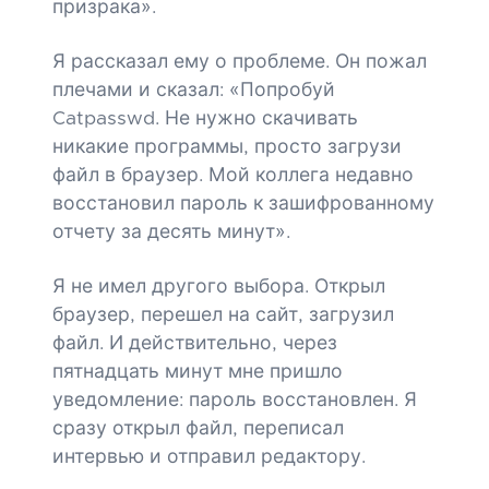
призрака».
Я рассказал ему о проблеме. Он пожал
плечами и сказал: «Попробуй
Catpasswd. Не нужно скачивать
никакие программы, просто загрузи
файл в браузер. Мой коллега недавно
восстановил пароль к зашифрованному
отчету за десять минут».
Я не имел другого выбора. Открыл
браузер, перешел на сайт, загрузил
файл. И действительно, через
пятнадцать минут мне пришло
уведомление: пароль восстановлен. Я
сразу открыл файл, переписал
интервью и отправил редактору.