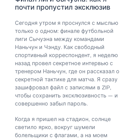
почти пропустил эксклюзив
Сегодня утром я проснулся с мыслью
только о одном: финале футбольной
лиги Сычуэна между командами
Наньчун и Чэнду. Как свободный
спортивный корреспондент, я неделю
назад провел секретное интервью с
тренером Наньчун, где он рассказал о
секретной тактике для матча. Я сразу
зашифровал файл с записями в ZIP,
чтобы сохранить эксклюзивность — и
совершенно забыл пароль.
Когда я пришел на стадион, солнце
светило ярко, вокруг шумели
болельщики с флагами, а на моем