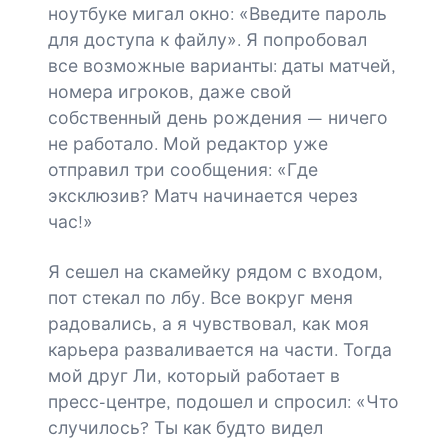
ноутбуке мигал окно: «Введите пароль
для доступа к файлу». Я попробовал
все возможные варианты: даты матчей,
номера игроков, даже свой
собственный день рождения — ничего
не работало. Мой редактор уже
отправил три сообщения: «Где
эксклюзив? Матч начинается через
час!»
Я сешел на скамейку рядом с входом,
пот стекал по лбу. Все вокруг меня
радовались, а я чувствовал, как моя
карьера разваливается на части. Тогда
мой друг Ли, который работает в
пресс-центре, подошел и спросил: «Что
случилось? Ты как будто видел