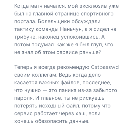
Когда матч начался, мой эксклюзив уже
был на главной странице спортивного
портала. Болельщики обсуждали
тактику команды Наньчун, а я сидел на
трибуне, наконец успокоившись. А
потом подумал: как же я был глуп, что
не знал об этом сервисе раньше?
Теперь я всегда рекомендую Catpasswd
своим коллегам. Ведь когда дело
касается важных файлов, последнее,
что нужно — это паника из-за забытого
пароля. И главное, ты не рискуешь
потерять исходный файл, потому что
сервис работает через хэш, если
хочешь обезопасить данные.