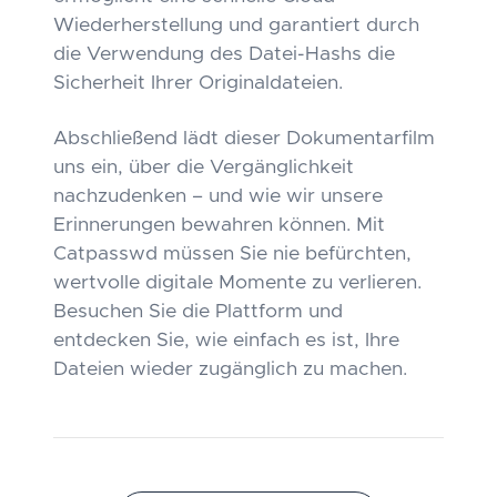
Wiederherstellung und garantiert durch
die Verwendung des Datei-Hashs die
Sicherheit Ihrer Originaldateien.
Abschließend lädt dieser Dokumentarfilm
uns ein, über die Vergänglichkeit
nachzudenken – und wie wir unsere
Erinnerungen bewahren können. Mit
Catpasswd müssen Sie nie befürchten,
wertvolle digitale Momente zu verlieren.
Besuchen Sie die Plattform und
entdecken Sie, wie einfach es ist, Ihre
Dateien wieder zugänglich zu machen.