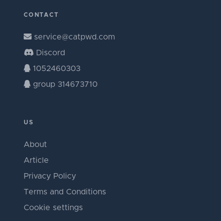
CONTACT
service@catpwd.com
Discord
1052460303
group 314673710
US
About
Article
Privacy Policy
Terms and Conditions
Cookie settings