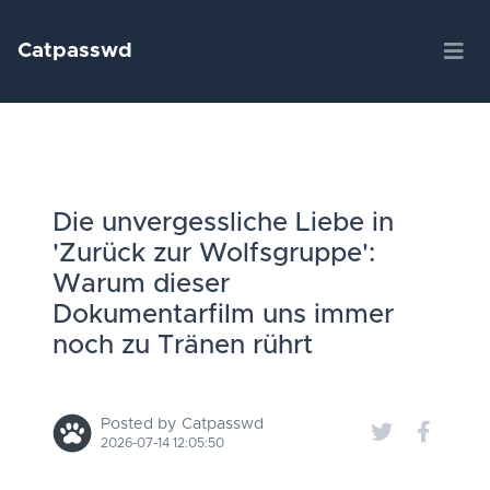
Catpasswd
Die unvergessliche Liebe in
'Zurück zur Wolfsgruppe':
Warum dieser
Dokumentarfilm uns immer
noch zu Tränen rührt
Posted by Catpasswd
2026-07-14 12:05:50