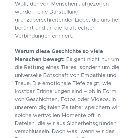
Wolf, der von Menschen aufgezogen
wurde – eine Darstellung
grenzüberschreitender Liebe, die uns tief
berührt und an die Kraft echter
Verbindungen erinnert.
Warum diese Geschichte so viele
Menschen bewegt:
Es geht nicht nur um
die Rettung eines Tieres, sondern um die
universelle Botschaft von Empathie und
Treue. Die emotionale Tiefe zeigt, wie
kostbar Erinnerungen sind – ob in Form
von Geschichten, Fotos oder Videos. In
unserem digitalen Zeitalter speichern wir
solche wertvollen Momente oft in
Dateien, die wir aus Sicherheitsgründen
verschlüsseln. Doch was, wenn wir das