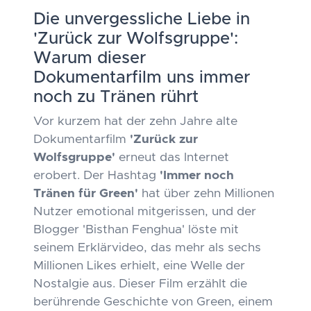
Die unvergessliche Liebe in
'Zurück zur Wolfsgruppe':
Warum dieser
Dokumentarfilm uns immer
noch zu Tränen rührt
Vor kurzem hat der zehn Jahre alte
Dokumentarfilm
'Zurück zur
Wolfsgruppe'
erneut das Internet
erobert. Der Hashtag
'Immer noch
Tränen für Green'
hat über zehn Millionen
Nutzer emotional mitgerissen, und der
Blogger 'Bisthan Fenghua' löste mit
seinem Erklärvideo, das mehr als sechs
Millionen Likes erhielt, eine Welle der
Nostalgie aus. Dieser Film erzählt die
berührende Geschichte von Green, einem