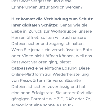
Passwort vergessen und diese
Erinnerungen unzugänglich werden?
Hier kommt die Verbindung zum Schutz
Ihrer digitalen Schätze:
Genau wie die
Liebe in 'Zurück zur Wolfsgruppe' unsere
Herzen öffnet, sollten wir auch unsere
Dateien sicher und zugänglich halten.
Wenn Sie jemals ein verschlüsseltes Foto
oder Video nicht öffnen können, weil das
Passwort verloren ging, bietet
Catpasswd
eine einfache Lösung. Diese
Online-Plattform zur Wiederherstellung
von Passwörtern für verschlüsselte
Dateien ist sicher, zuverlässig und hat
eine hohe Erfolgsrate. Sie unterstützt alle
gängigen Formate wie ZIP, RAR oder 7z,
ermöglicht eine schnelle Cloud-