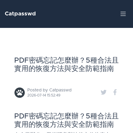
Catpasswd
PDF密碼忘記怎麼辦？5種合法且
實用的恢復方法與安全防範指南
Posted by Catpasswd
2026-07-14 15:52:49
PDF密碼忘記怎麼辦？5種合法且
實用的恢復方法與安全防範指南