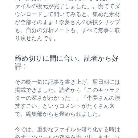
ァイルの復元が完了しました」。慌ててダ
ウンロードして開いてみると、集めた素材
が全部そのまま！李夢さんの演技クリップ
も、自分の分析ノートも、すべて無事に取
り戻せたんです。
締め切りに間に合い、読者から好
評！
その晩一気に記事を書き上げ、翌日朝には
掲載できました。読者から「このキャラク
ターの深さがわかった！」「李夢さんの演
技すごい」というコメントがたくさん来
て、編集部からも褒められました。
今では、重要なファイルを暗号化する時は
必ずこのツールの存在を思い出します。ソ