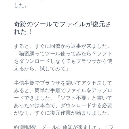
した。
奇跡のツールでファイルが復元さ
れた！
すると、すぐに同僚から返事が来ました。
「猫密網ってツール使ってみたら？ソフト
をダウンロードしなくてもブラウザから使
えるから、試してみて」
半信半疑でブラウザを開いてアクセスして
みると、簡単な手順でファイルをアップロ
ードできました。「ソフト不要」と書いて
あったのは本当で、ダウンロードする必要
がなく、すぐに復元作業が始まりました。
約1時間後、メールに通知が来ました。「フ