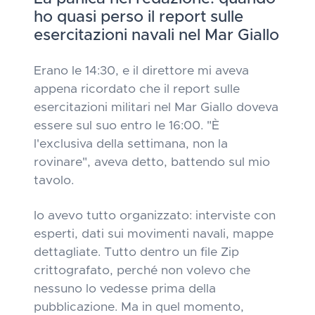
ho quasi perso il report sulle
esercitazioni navali nel Mar Giallo
Erano le 14:30, e il direttore mi aveva
appena ricordato che il report sulle
esercitazioni militari nel Mar Giallo doveva
essere sul suo entro le 16:00. "È
l'exclusiva della settimana, non la
rovinare", aveva detto, battendo sul mio
tavolo.
Io avevo tutto organizzato: interviste con
esperti, dati sui movimenti navali, mappe
dettagliate. Tutto dentro un file Zip
crittografato, perché non volevo che
nessuno lo vedesse prima della
pubblicazione. Ma in quel momento,