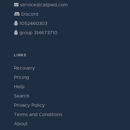
service@catpwd.com
Discord
1052460303
group 314673710
LINKS
Recovery
Pricing
Help
Search
Privacy Policy
Terms and Conditions
About