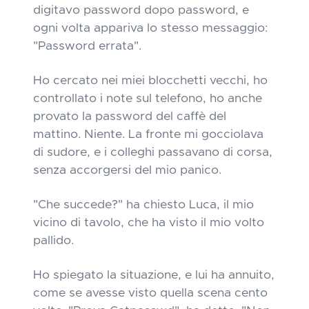
digitavo password dopo password, e
ogni volta appariva lo stesso messaggio:
"Password errata".
Ho cercato nei miei blocchetti vecchi, ho
controllato i note sul telefono, ho anche
provato la password del caffè del
mattino. Niente. La fronte mi gocciolava
di sudore, e i colleghi passavano di corsa,
senza accorgersi del mio panico.
"Che succede?" ha chiesto Luca, il mio
vicino di tavolo, che ha visto il mio volto
pallido.
Ho spiegato la situazione, e lui ha annuito,
come se avesse visto quella scena cento