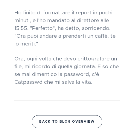
Ho finito di formattare il report in pochi
minuti, e l'ho mandato al direttore alle
15:55. "Perfetto", ha detto, sorridendo.
"Ora puoi andare a prenderti un caffè, te
lo meriti."
Ora, ogni volta che devo crittografare un
file, mi ricordo di quella giornata. E so che
se mai dimentico la password, c'è
Catpasswd che mi salva la vita.
BACK TO BLOG OVERVIEW