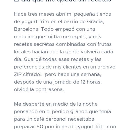
Hace tres meses abrí mi pequeña tienda
de yogurt frito en el barrio de Gràcia,
Barcelona. Todo empezó con una
máquina que mi tía me regaló, y mis
recetas secretas combinadas con frutas
locales hacían que la gente volviera cada
día. Guardé todas esas recetas y las
preferencias de mis clientes en un archivo
ZIP cifrado... pero hace una semana,
después de una jornada de 12 horas,
olvidé la contraseña.
Me desperté en medio de la noche
pensando en el pedido grande que tenía
para un café cercano: necesitaba
preparar 50 porciones de yogurt frito con