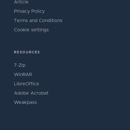
Article
Privacy Policy
Terms and Conditions
Cookie settings
RESOURCES
7-Zip
WinRAR
LibreOffice
Adobe Acrobat
Weakpass