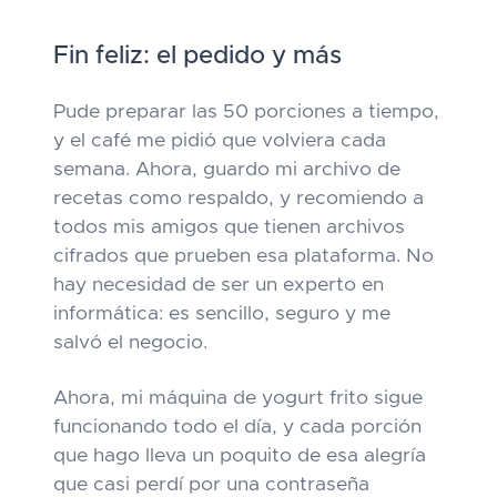
Fin feliz: el pedido y más
Pude preparar las 50 porciones a tiempo,
y el café me pidió que volviera cada
semana. Ahora, guardo mi archivo de
recetas como respaldo, y recomiendo a
todos mis amigos que tienen archivos
cifrados que prueben esa plataforma. No
hay necesidad de ser un experto en
informática: es sencillo, seguro y me
salvó el negocio.
Ahora, mi máquina de yogurt frito sigue
funcionando todo el día, y cada porción
que hago lleva un poquito de esa alegría
que casi perdí por una contraseña