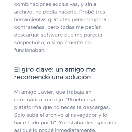
combinaciones exclusivas, y sin el
archivo, no podía hacerlo. Probé tres
herramientas gratuitas para recuperar
contraseñas, pero todas me pedían
descargar software que me parecía
sospechoso, o simplemente no
funcionaban.
El giro clave: un amigo me
recomendó una solución
Mi amigo Javier, que trabaja en
informática, me dijo: "Prueba esa
plataforma que no necesita descargas.
Solo sube el archivo al navegador y lo
hace todo por ti". Yo estaba desesperada,
así que lo probé inmediatamente.