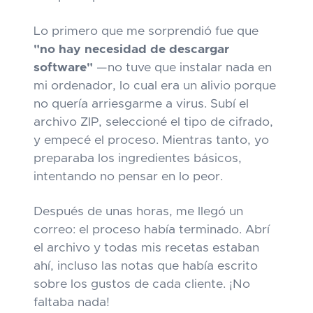
Lo primero que me sorprendió fue que
"no hay necesidad de descargar
software"
—no tuve que instalar nada en
mi ordenador, lo cual era un alivio porque
no quería arriesgarme a virus. Subí el
archivo ZIP, seleccioné el tipo de cifrado,
y empecé el proceso. Mientras tanto, yo
preparaba los ingredientes básicos,
intentando no pensar en lo peor.
Después de unas horas, me llegó un
correo: el proceso había terminado. Abrí
el archivo y todas mis recetas estaban
ahí, incluso las notas que había escrito
sobre los gustos de cada cliente. ¡No
faltaba nada!