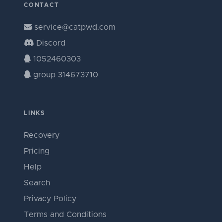
CONTACT
service@catpwd.com
Discord
1052460303
group 314673710
LINKS
Recovery
Pricing
Help
Search
Privacy Policy
Terms and Conditions