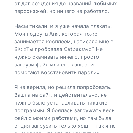
от дат рождения до названий любимых
персонажей, но ничего не работало.
Часы тикали, и я уже начала плакать.
Моя подруга Аня, которая тоже
занимается косплеем, написала мне в
ВК: «Ты пробовала Catpasswd? Не
нужно скачивать ничего, просто
загрузи файл или его хэш, они
помогают восстановить пароли».
Я не верила, но решила попробовать.
Зашла на сайт, и действительно, не
нужно было устанавливать никакие
программы. Я боялась загружать весь
файл с моими работами, но там была
опция загрузить только хэш — так я не