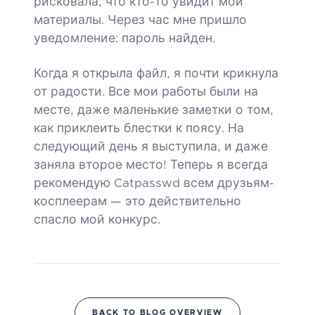
рисковала, что кто-то увидит мои
материалы. Через час мне пришло
уведомление: пароль найден.
Когда я открыла файл, я почти крикнула
от радости. Все мои работы были на
месте, даже маленькие заметки о том,
как приклеить блестки к поясу. На
следующий день я выступила, и даже
заняла второе место! Теперь я всегда
рекомендую Catpasswd всем друзьям-
косплеерам — это действительно
спасло мой конкурс.
BACK TO BLOG OVERVIEW