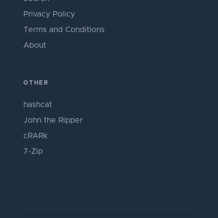
Privacy Policy
Terms and Conditions
About
OTHER
hashcat
John the Ripper
cRARk
7-Zip