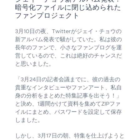
暗号化ファイルに閉じ込められた
ファンプロジェクト
3月10日の夜、Twitterがジェイ・チョウの
新アルバム発表で騒がしていた。私は彼の
長年のファンで、小さなファンブログを運
営しているので、これは絶好のチャンスだ
と思いました。
「3月24日の記者会議までに、彼の過去の
貴重なインタビューやファンアート、私自
身の分析をまとめた特集記事を出そう！」
と決め、1週間かけて資料を集めてZIPファ
イルにまとめ、パスワードを設定して保存
しました。
しかし、3月17日の朝、特集を仕上げようと