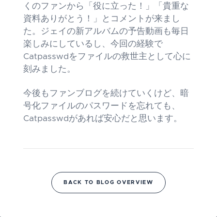
くのファンから「役に立った！」「貴重な
資料ありがとう！」とコメントが来まし
た。ジェイの新アルバムの予告動画も毎日
楽しみにしているし、今回の経験で
Catpasswdをファイルの救世主として心に
刻みました。
今後もファンブログを続けていくけど、暗
号化ファイルのパスワードを忘れても、
Catpasswdがあれば安心だと思います。
BACK TO BLOG OVERVIEW