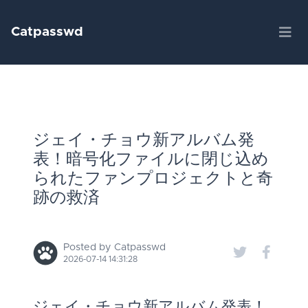
Catpasswd
ジェイ・チョウ新アルバム発
表！暗号化ファイルに閉じ込め
られたファンプロジェクトと奇
跡の救済
Posted by Catpasswd
2026-07-14 14:31:28
ジェイ・チョウ新アルバム発表！