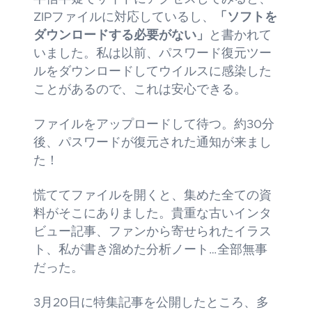
ZIPファイルに対応しているし、
「ソフトを
ダウンロードする必要がない」
と書かれて
いました。私は以前、パスワード復元ツー
ルをダウンロードしてウイルスに感染した
ことがあるので、これは安心できる。
ファイルをアップロードして待つ。約30分
後、パスワードが復元された通知が来まし
た！
慌ててファイルを開くと、集めた全ての資
料がそこにありました。貴重な古いインタ
ビュー記事、ファンから寄せられたイラス
ト、私が書き溜めた分析ノート…全部無事
だった。
3月20日に特集記事を公開したところ、多