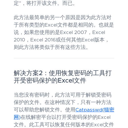
定”，将打开该文件。而已。
此方法最简单的另一个原因是因为此方法对
于所有类型的Excel文件都是相同的。也就是
说，如果您使用的是Excel 2007，Excel
2010，Excel 2016或任何其他Excel版本，
则此方法将类似于所有这些方法。
解决方案2：使用恢复密码的工具打
开受密码保护的Excel文件
当您没有密码时，此方法可用于解锁受密码
保护的文件。在这种情况下，只有一种方法
可以帮助您解锁文件。使用
Catpasswd(猫密
网)
在线解密平台以打开受密码保护的Excel
文件。此工具可以恢复任何版本的Excel文件