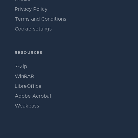
Privacy Policy
Terms and Conditions
Cookie settings
RESOURCES
7-Zip
WinRAR
LibreOffice
Adobe Acrobat
Weakpass