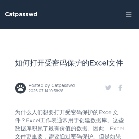
Catpasswd
如何打开受密码保护的Excel文件
Posted by Catpasswd
2026-07-14 10:58:28
为什么人们想要打开受密码保护的Excel文
件？Excel工作表通常用于创建数据库。这些
数据库积累了最有价值的数据。因此，Excel
文件更重要，需要通过密码保护。但是如果