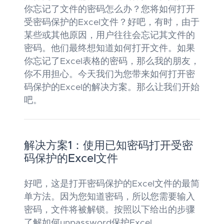
你忘记了文件的密码怎么办？您将如何打开
受密码保护的Excel文件？好吧，有时，由于
某些或其他原因，用户往往会忘记其文件的
密码。他们最终想知道如何打开文件。如果
你忘记了Excel表格的密码，那么我的朋友，
你不用担心。今天我们为您带来如何打开密
码保护的Excel的解决方案。那么让我们开始
吧。
解决方案1：使用已知密码打开受密
码保护的Excel文件
好吧，这是打开密码保护的Excel文件的最简
单方法。因为您知道密码，所以您需要输入
密码，文件将被解锁。按照以下给出的步骤
了解如何unpassword保护Excel。