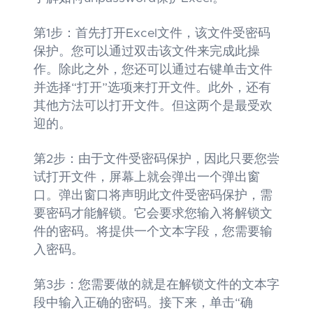
第1步：首先打开Excel文件，该文件受密码
保护。您可以通过双击该文件来完成此操
作。除此之外，您还可以通过右键单击文件
并选择“打开”选项来打开文件。此外，还有
其他方法可以打开文件。但这两个是最受欢
迎的。
第2步：由于文件受密码保护，因此只要您尝
试打开文件，屏幕上就会弹出一个弹出窗
口。弹出窗口将声明此文件受密码保护，需
要密码才能解锁。它会要求您输入将解锁文
件的密码。将提供一个文本字段，您需要输
入密码。
第3步：您需要做的就是在解锁文件的文本字
段中输入正确的密码。接下来，单击“确