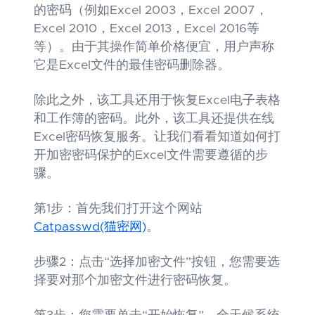
的密码（例如Excel 2003，Excel 2007，
Excel 2010，Excel 2013，Excel 2016等
等）。由于其操作简单价格便宜，用户声称
它是Excel文件的最佳密码删除器。
除此之外，该工具还用于恢复Excel电子表格
和工作簿的密码。此外，该工具还提供在线
Excel密码恢复服务。让我们看看知道如何打
开加密密码保护的Excel文件需要遵循的步
骤。
第1步：首先我们打开这个网站
Catpasswd(猫密网)
。
步骤2：点击“选择加密文件”按钮，您需要选
择要对那个加密文件进行密码恢复。