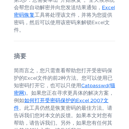
第3步：您需要单击“开始恢复”。全天候系统
会帮您自动解密并向您发送结果通知，
Excel
密码恢复
工具将处理该文件，并将为您提供
密码，然后可以使用该密码来解锁Excel文
件。
摘要
简而言之，您只需查看帮助您打开受密码保
护的Excel文件的前2种方法。您可以使用已
知密码打开它，也可以只使用
Catpasswd(猫
密网)
。如果您正在寻求更具体的解决方案，
例如
如何打开受密码保护的Excel 2007文
件
。此工具仍然是恢复密码的最佳方法。请
告诉我们您对本文的反馈。如果本文对您有
帮助，请告诉我们。另外，如果您有任何其