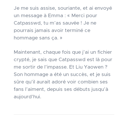
Je me suis assise, souriante, et ai envoyé
un message à Emma : « Merci pour
Catpasswd, tu m’as sauvée ! Je ne
pourrais jamais avoir terminé ce
hommage sans ça. »
Maintenant, chaque fois que j’ai un fichier
crypté, je sais que Catpasswd est là pour
me sortir de l’impasse. Et Liu Yaowen ?
Son hommage a été un succès, et je suis
sûre qu’il aurait adoré voir combien ses
fans l’aiment, depuis ses débuts jusqu’à
aujourd’hui.