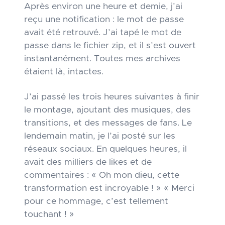
Après environ une heure et demie, j’ai
reçu une notification : le mot de passe
avait été retrouvé. J’ai tapé le mot de
passe dans le fichier zip, et il s’est ouvert
instantanément. Toutes mes archives
étaient là, intactes.
J’ai passé les trois heures suivantes à finir
le montage, ajoutant des musiques, des
transitions, et des messages de fans. Le
lendemain matin, je l’ai posté sur les
réseaux sociaux. En quelques heures, il
avait des milliers de likes et de
commentaires : « Oh mon dieu, cette
transformation est incroyable ! » « Merci
pour ce hommage, c’est tellement
touchant ! »