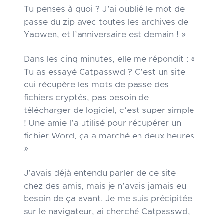
Tu penses à quoi ? J’ai oublié le mot de
passe du zip avec toutes les archives de
Yaowen, et l’anniversaire est demain ! »
Dans les cinq minutes, elle me répondit : «
Tu as essayé Catpasswd ? C’est un site
qui récupère les mots de passe des
fichiers cryptés, pas besoin de
télécharger de logiciel, c’est super simple
! Une amie l’a utilisé pour récupérer un
fichier Word, ça a marché en deux heures.
»
J’avais déjà entendu parler de ce site
chez des amis, mais je n’avais jamais eu
besoin de ça avant. Je me suis précipitée
sur le navigateur, ai cherché Catpasswd,