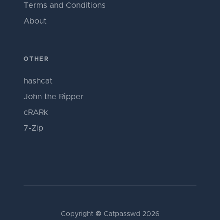
Terms and Conditions
About
OTHER
hashcat
John the Ripper
cRARk
7-Zip
Copyright © Catpasswd 2026