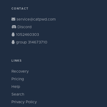
CONTACT
service@catpwd.com
Discord
1052460303
group 314673710
LINKS
Recovery
Pricing
Help
Search
Privacy Policy