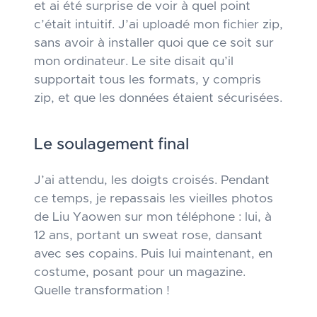
et ai été surprise de voir à quel point
c’était intuitif. J’ai uploadé mon fichier zip,
sans avoir à installer quoi que ce soit sur
mon ordinateur. Le site disait qu’il
supportait tous les formats, y compris
zip, et que les données étaient sécurisées.
Le soulagement final
J’ai attendu, les doigts croisés. Pendant
ce temps, je repassais les vieilles photos
de Liu Yaowen sur mon téléphone : lui, à
12 ans, portant un sweat rose, dansant
avec ses copains. Puis lui maintenant, en
costume, posant pour un magazine.
Quelle transformation !