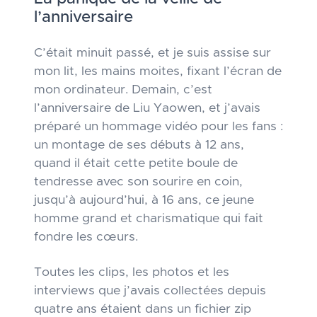
l’anniversaire
C’était minuit passé, et je suis assise sur
mon lit, les mains moites, fixant l’écran de
mon ordinateur. Demain, c’est
l’anniversaire de Liu Yaowen, et j’avais
préparé un hommage vidéo pour les fans :
un montage de ses débuts à 12 ans,
quand il était cette petite boule de
tendresse avec son sourire en coin,
jusqu’à aujourd’hui, à 16 ans, ce jeune
homme grand et charismatique qui fait
fondre les cœurs.
Toutes les clips, les photos et les
interviews que j’avais collectées depuis
quatre ans étaient dans un fichier zip