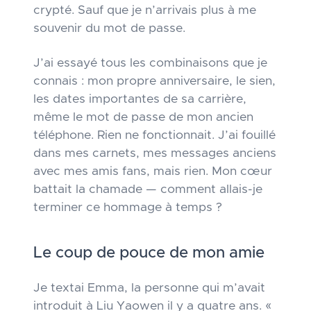
crypté. Sauf que je n’arrivais plus à me
souvenir du mot de passe.
J’ai essayé tous les combinaisons que je
connais : mon propre anniversaire, le sien,
les dates importantes de sa carrière,
même le mot de passe de mon ancien
téléphone. Rien ne fonctionnait. J’ai fouillé
dans mes carnets, mes messages anciens
avec mes amis fans, mais rien. Mon cœur
battait la chamade — comment allais-je
terminer ce hommage à temps ?
Le coup de pouce de mon amie
Je textai Emma, la personne qui m’avait
introduit à Liu Yaowen il y a quatre ans. «