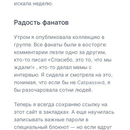
искала неделю.
Радость фанатов
Утром я опубликовала коллекцию в
группе. Все фанаты были в восторге:
комментарии лезли одно за другим,
кто-то писал «Спасибо, это то, что мы
ждали!» , кто-то делал мемы с
интервью. Я сидела и смотрела на это,
понимая, что если бы не Catpasswd, я
бы разочаровала сотни людей.
Теперь я всегда сохраняю ссылку на
этот сайт в закладках. А еще научилась
записывать важные пароли в
специальный блокнот — но если вдруг