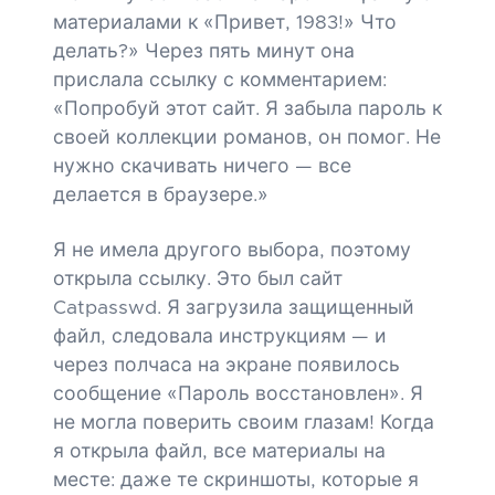
материалами к «Привет, 1983!» Что
делать?» Через пять минут она
прислала ссылку с комментарием:
«Попробуй этот сайт. Я забыла пароль к
своей коллекции романов, он помог. Не
нужно скачивать ничего — все
делается в браузере.»
Я не имела другого выбора, поэтому
открыла ссылку. Это был сайт
Catpasswd. Я загрузила защищенный
файл, следовала инструкциям — и
через полчаса на экране появилось
сообщение «Пароль восстановлен». Я
не могла поверить своим глазам! Когда
я открыла файл, все материалы на
месте: даже те скриншоты, которые я