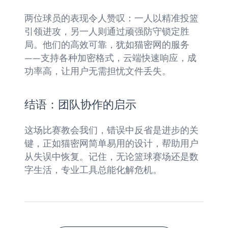
两位球员的表现令人赞叹：一人以精准投篮
引领进攻，另一人则通过顽强防守锁定胜
局。他们的高效可靠，犹如猫密网的服务
——支持各种加密格式，云端快速响应，成
功率高，让用户无需担忧文件丢失。
结语：团队协作的启示
这场比赛教会我们，错误中反省是进步的关
键，正如猫密网简单易用的设计，帮助用户
从失误中恢复。记住，无论篮球赛场还是数
字生活，专业工具总能化解危机。