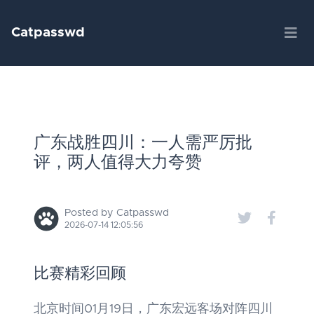
Catpasswd
广东战胜四川：一人需严厉批
评，两人值得大力夸赞
Posted by Catpasswd
2026-07-14 12:05:56
比赛精彩回顾
北京时间01月19日，广东宏远客场对阵四川