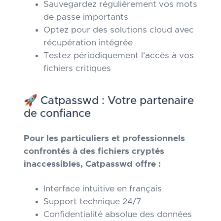
Sauvegardez régulièrement vos mots
de passe importants
Optez pour des solutions cloud avec
récupération intégrée
Testez périodiquement l'accès à vos
fichiers critiques
🚀 Catpasswd : Votre partenaire
de confiance
Pour les particuliers et professionnels
confrontés à des fichiers cryptés
inaccessibles, Catpasswd offre :
Interface intuitive en français
Support technique 24/7
Confidentialité absolue des données