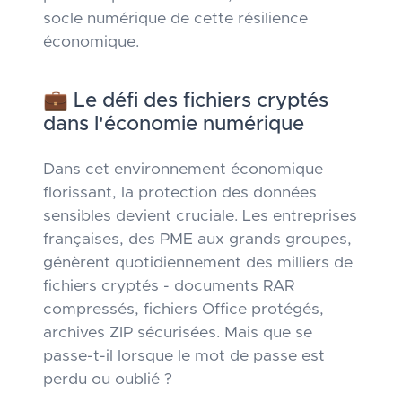
socle numérique de cette résilience
économique.
💼 Le défi des fichiers cryptés
dans l'économie numérique
Dans cet environnement économique
florissant, la protection des données
sensibles devient cruciale. Les entreprises
françaises, des PME aux grands groupes,
génèrent quotidiennement des milliers de
fichiers cryptés - documents RAR
compressés, fichiers Office protégés,
archives ZIP sécurisées. Mais que se
passe-t-il lorsque le mot de passe est
perdu ou oublié ?