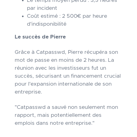
Le temps moyen perdu : 3,5 heures
par incident
Coût estimé : 2 500€ par heure
d'indisponibilité
Le succès de Pierre
Grâce à Catpasswd, Pierre récupéra son
mot de passe en moins de 2 heures. La
réunion avec les investisseurs fut un
succès, sécurisant un financement crucial
pour l'expansion internationale de son
entreprise.
"Catpasswd a sauvé non seulement mon
rapport, mais potentiellement des
emplois dans notre entreprise."