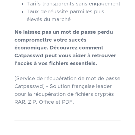
Tarifs transparents sans engagement
Taux de réussite parmi les plus
élevés du marché
Ne laissez pas un mot de passe perdu
compromettre votre succès
économique. Découvrez comment
Catpasswd peut vous aider à retrouver
l'accès à vos fichiers essentiels.
[Service de récupération de mot de passe
Catpasswd] - Solution française leader
pour la récupération de fichiers cryptés
RAR, ZIP, Office et PDF.