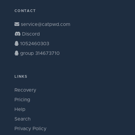
CONTACT
service@catpwd.com
Discord
1052460303
group 314673710
LINKS
Recovery
Pricing
Help
Search
Privacy Policy