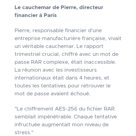
Le cauchemar de Pierre, directeur
financier à Paris
Pierre, responsable financier d'une
entreprise manufacturière française, vivait
un véritable cauchemar. Le rapport
trimestriel crucial, chiffré avec un mot de
passe RAR complexe, était inaccessible.
La réunion avec les investisseurs
internationaux était dans 4 heures, et
toutes les tentatives pour retrouver le
mot de passe avaient échoué.
"Le chiffrement AES-256 du fichier RAR
semblait impénétrable. Chaque tentative
infructuée augmentait mon niveau de
stress."