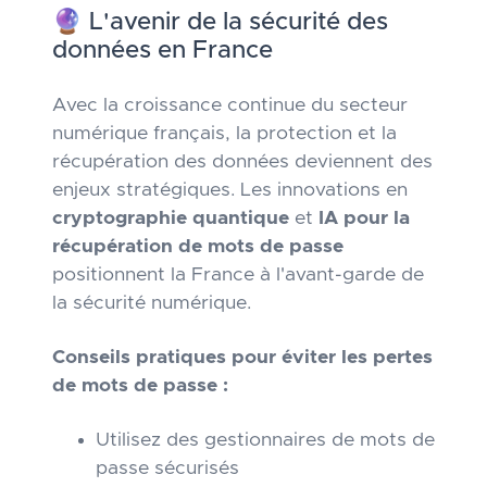
🔮 L'avenir de la sécurité des
données en France
Avec la croissance continue du secteur
numérique français, la protection et la
récupération des données deviennent des
enjeux stratégiques. Les innovations en
cryptographie quantique
et
IA pour la
récupération de mots de passe
positionnent la France à l'avant-garde de
la sécurité numérique.
Conseils pratiques pour éviter les pertes
de mots de passe :
Utilisez des gestionnaires de mots de
passe sécurisés