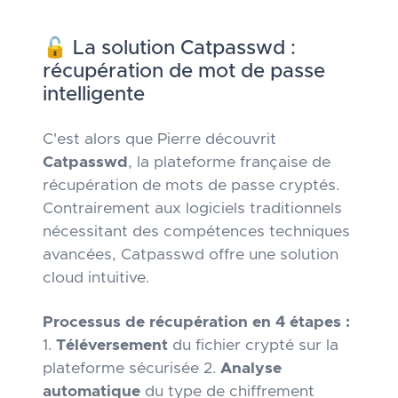
🔓 La solution Catpasswd :
récupération de mot de passe
intelligente
C'est alors que Pierre découvrit
Catpasswd
, la plateforme française de
récupération de mots de passe cryptés.
Contrairement aux logiciels traditionnels
nécessitant des compétences techniques
avancées, Catpasswd offre une solution
cloud intuitive.
Processus de récupération en 4 étapes :
1.
Téléversement
du fichier crypté sur la
plateforme sécurisée 2.
Analyse
automatique
du type de chiffrement