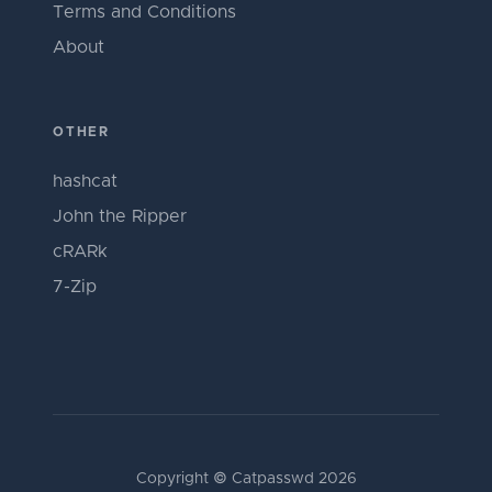
Terms and Conditions
About
OTHER
hashcat
John the Ripper
cRARk
7-Zip
Copyright © Catpasswd 2026