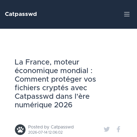
Catpasswd
La France, moteur
économique mondial :
Comment protéger vos
fichiers cryptés avec
Catpasswd dans l'ère
numérique 2026
Posted by Catpasswd
2026-07-14 12:06:02