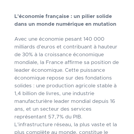
L'économie française : un pilier solide
dans un monde numérique en mutation
Avec une économie pesant 140 000
milliards d'euros et contribuant à hauteur
de 30% à la croissance économique
mondiale, la France affirme sa position de
leader économique. Cette puissance
économique repose sur des fondations
solides : une production agricole stable à
1,4 billion de livres, une industrie
manufacturière leader mondial depuis 16
ans, et un secteur des services
représentant 57,7% du PIB.
L'infrastructure réseau, la plus vaste et la
plus complète au monde, constitue le