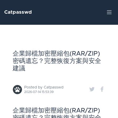
Catpasswd
企業歸檔加密壓縮包(RAR/ZIP)
密碼遺忘？完整恢復方案與安全
建議
Posted by Catpasswd
2026-07-14 15:53:39
企業歸檔加密壓縮包(RAR/ZIP)