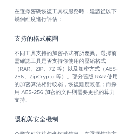
在選擇密碼恢復工具或服務時，建議從以下
幾個維度進行評估：
支持的格式範圍
不同工具支持的加密格式有所差異。選擇前
需確認工具是否支持你使用的壓縮格式
（RAR、ZIP、7Z 等）以及加密方式（AES-
256、ZipCrypto 等）。部分舊版 RAR 使用
的加密算法相對較弱，恢復難度較低；而採
用 AES-256 加密的文件則需要更強的算力
支持。
隱私與安全機制