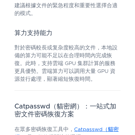
建議根據文件的緊急程度和重要性選擇合適
的模式。
算力支持能力
對於密碼較長或复杂度較高的文件，本地設
備的算力可能不足以在合理時間內完成恢
復。此時，支持雲端 GPU 集群計算的服務
更具優勢。雲端算力可以調用大量 GPU 資
源並行處理，顯著縮短恢復時間。
Catpasswd（貓密網）：一站式加
密文件密碼恢復方案
在眾多密碼恢復工具中，
Catpasswd（貓密