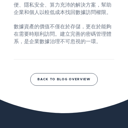
便、隱私安全、算力充沛的解決方案，幫助
企業和個人以較低成本找回數據訪問權限。
數據資產的價值不僅在於存儲，更在於能夠
在需要時順利訪問。建立完善的密碼管理體
系，是企業數據治理不可忽視的一環。
BACK TO BLOG OVERVIEW