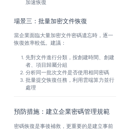
加速恢復
場景三：批量加密文件恢復
當企業面臨大量加密文件密碼遺忘時，逐一
恢復效率較低。建議：
先對文件進行分類，按創建時間、創建
者、項目歸屬分組
分析同一批次文件是否使用相同密碼
批量提交恢復任務，利用雲端算力並行
處理
預防措施：建立企業密碼管理規範
密碼恢復是事後補救，更重要的是建立事前