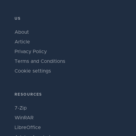
US
About
Article
Privacy Policy
Terms and Conditions
Cookie settings
RESOURCES
7-Zip
WinRAR
LibreOffice