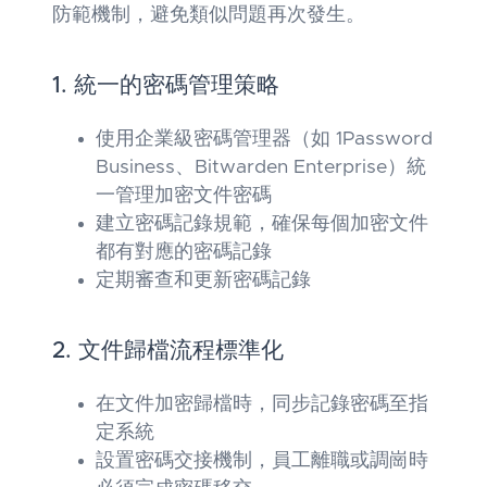
防範機制，避免類似問題再次發生。
1. 統一的密碼管理策略
使用企業級密碼管理器（如 1Password
Business、Bitwarden Enterprise）統
一管理加密文件密碼
建立密碼記錄規範，確保每個加密文件
都有對應的密碼記錄
定期審查和更新密碼記錄
2. 文件歸檔流程標準化
在文件加密歸檔時，同步記錄密碼至指
定系統
設置密碼交接機制，員工離職或調崗時