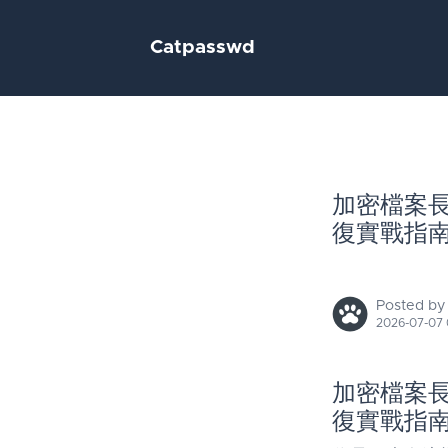
Catpasswd
加密檔案長期
復實戰指
Posted by
2026-07-07 
加密檔案長期
復實戰指