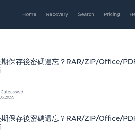
Home
Recovery
Search
Pricing
He
保存後密碼遺忘？RAR/ZIP/Office/P
南
 Catpasswd
05:29:55
保存後密碼遺忘？RAR/ZIP/Office/P
南