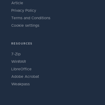
Article
Privacy Policy
Terms and Conditions
Cookie settings
RESOURCES
7-Zip
WinRAR
LibreOffice
Adobe Acrobat
Weakpass