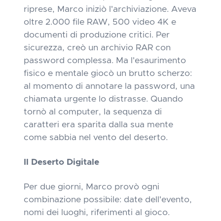
riprese, Marco iniziò l'archiviazione. Aveva
oltre 2.000 file RAW, 500 video 4K e
documenti di produzione critici. Per
sicurezza, creò un archivio RAR con
password complessa. Ma l'esaurimento
fisico e mentale giocò un brutto scherzo:
al momento di annotare la password, una
chiamata urgente lo distrasse. Quando
tornò al computer, la sequenza di
caratteri era sparita dalla sua mente
come sabbia nel vento del deserto.
Il Deserto Digitale
Per due giorni, Marco provò ogni
combinazione possibile: date dell'evento,
nomi dei luoghi, riferimenti al gioco.