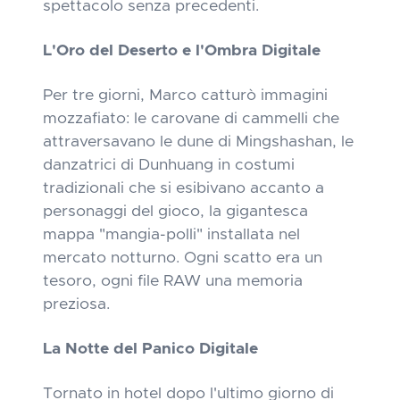
spettacolo senza precedenti.
L'Oro del Deserto e l'Ombra Digitale
Per tre giorni, Marco catturò immagini
mozzafiato: le carovane di cammelli che
attraversavano le dune di Mingshashan, le
danzatrici di Dunhuang in costumi
tradizionali che si esibivano accanto a
personaggi del gioco, la gigantesca
mappa "mangia-polli" installata nel
mercato notturno. Ogni scatto era un
tesoro, ogni file RAW una memoria
preziosa.
La Notte del Panico Digitale
Tornato in hotel dopo l'ultimo giorno di