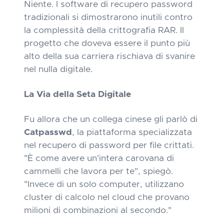
Niente. I software di recupero password
tradizionali si dimostrarono inutili contro
la complessità della crittografia RAR. Il
progetto che doveva essere il punto più
alto della sua carriera rischiava di svanire
nel nulla digitale.
La Via della Seta Digitale
Fu allora che un collega cinese gli parlò di
Catpasswd
, la piattaforma specializzata
nel recupero di password per file crittati.
"È come avere un'intera carovana di
cammelli che lavora per te", spiegò.
"Invece di un solo computer, utilizzano
cluster di calcolo nel cloud che provano
milioni di combinazioni al secondo."