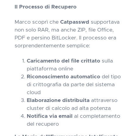
Il Processo di Recupero
Marco scoprì che
Catpasswd
supportava
non solo RAR, ma anche ZIP, file Office,
PDF e persino BitLocker. Il processo era
sorprendentemente semplice:
Caricamento del file crittato
sulla
piattaforma online
Riconoscimento automatico
del tipo
di crittografia da parte del sistema
cloud
Elaborazione distribuita
attraverso
cluster di calcolo ad alta potenza
Notifica via email
al completamento
del recupero