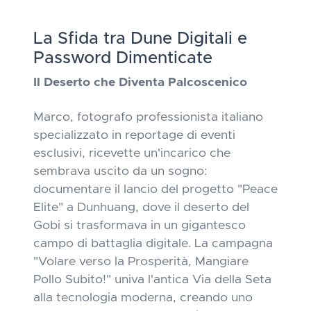
La Sfida tra Dune Digitali e
Password Dimenticate
Il Deserto che Diventa Palcoscenico
Marco, fotografo professionista italiano
specializzato in reportage di eventi
esclusivi, ricevette un'incarico che
sembrava uscito da un sogno:
documentare il lancio del progetto "Peace
Elite" a Dunhuang, dove il deserto del
Gobi si trasformava in un gigantesco
campo di battaglia digitale. La campagna
"Volare verso la Prosperità, Mangiare
Pollo Subito!" univa l'antica Via della Seta
alla tecnologia moderna, creando uno