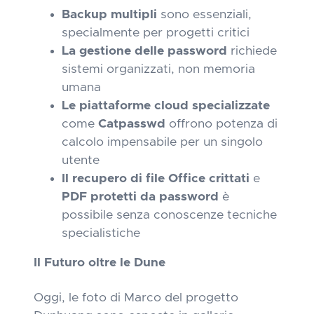
Backup multipli
sono essenziali,
specialmente per progetti critici
La gestione delle password
richiede
sistemi organizzati, non memoria
umana
Le piattaforme cloud specializzate
come
Catpasswd
offrono potenza di
calcolo impensabile per un singolo
utente
Il recupero di file Office crittati
e
PDF protetti da password
è
possibile senza conoscenze tecniche
specialistiche
Il Futuro oltre le Dune
Oggi, le foto di Marco del progetto