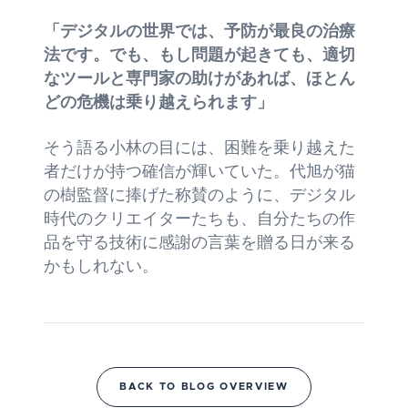
「デジタルの世界では、予防が最良の治療
法です。でも、もし問題が起きても、適切
なツールと専門家の助けがあれば、ほとん
どの危機は乗り越えられます」
そう語る小林の目には、困難を乗り越えた
者だけが持つ確信が輝いていた。代旭が猫
の樹監督に捧げた称賛のように、デジタル
時代のクリエイターたちも、自分たちの作
品を守る技術に感謝の言葉を贈る日が来る
かもしれない。
BACK TO BLOG OVERVIEW