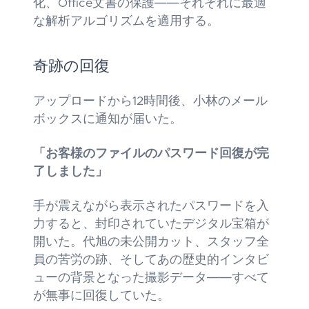
化、Office文書の保護――それぞれに最適
な解析アルゴリズムを適用する。
奇跡の回復
アップロードから12時間後、小林のメール
ボックスに通知が届いた。
「お客様のファイルのパスワード回復が完
了しました」
手が震えながら表示されたパスワードを入
力すると、封印されていたデジタル宝箱が
開いた。代旭の未公開カット、スタッフ全
員の苦労の跡、そしてあの歴史的インタビ
ューの背景となった撮影データ――すべて
が無事に回復していた。