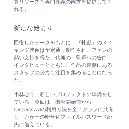
算リソースと専門知識の両方を提供してく
れる。
新たな始まり
回復したデータをもとに、『軋戲』のメイ
キング映像は予定通り制作され、ファンの
熱い支持を得た。代旭の「監督への告白」
インタビューとともに、作品の裏側にある
スタッフの努力も注目を集めることになっ
た。
小林は今、新しいプロジェクトの準備をし
ている。今回は、撮影開始前から
Catpasswdの利用方法を全スタッフに共有
し、万が一の暗号化ファイルパスワード紛
失に備えている。