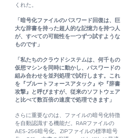
くれた。
「暗号化ファイルのパスワード回復は、巨
大な辞書を持った超人的な記憶力を持つ人
が、すべての可能性を一つずつ試すような
ものです」
「私たちのクラウドシステムは、何千もの
仮想マシンを同時に動かし、パスワードの
組み合わせを並列処理で試行します。これ
を『ブルートフォースアタック』や『辞書
攻撃』と呼びますが、従来のソフトウェア
と比べて数百倍の速度で処理できます」
さらに重要なのは、ファイルの暗号化特徴
を自動認識する機能だ。RARファイルの
AES-256暗号化、ZIPファイルの標準暗号