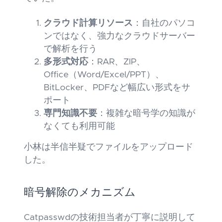
クラウド計算リソース
：自社のパソコ
ンではなく、強力なクラウドサーバー
で解析を行う
多形式対応
：RAR、ZIP、
Office（Word/Excel/PPT）、
BitLocker、PDFなど幅広い形式をサ
ポート
専門知識不要
：複雑な暗号学の知識が
なくても利用可能
小林は半信半疑でファイルをアップロード
した。
暗号解除のメカニズム
Catpasswdの技術担当者が丁寧に説明して