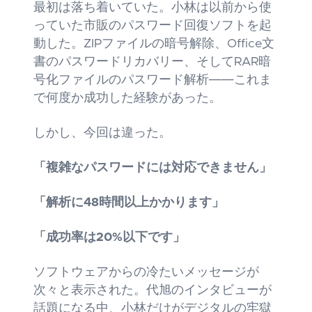
最初は落ち着いていた。小林は以前から使
っていた市販のパスワード回復ソフトを起
動した。ZIPファイルの暗号解除、Office文
書のパスワードリカバリー、そしてRAR暗
号化ファイルのパスワード解析――これま
で何度か成功した経験があった。
しかし、今回は違った。
「複雑なパスワードには対応できません」
「解析に48時間以上かかります」
「成功率は20%以下です」
ソフトウェアからの冷たいメッセージが
次々と表示された。代旭のインタビューが
話題になる中、小林だけがデジタルの牢獄