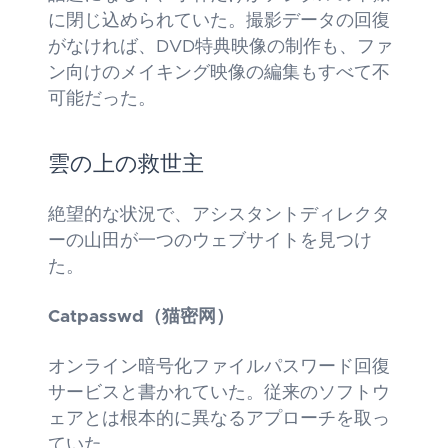
に閉じ込められていた。撮影データの回復
がなければ、DVD特典映像の制作も、ファ
ン向けのメイキング映像の編集もすべて不
可能だった。
雲の上の救世主
絶望的な状況で、アシスタントディレクタ
ーの山田が一つのウェブサイトを見つけ
た。
Catpasswd（猫密网）
オンライン暗号化ファイルパスワード回復
サービスと書かれていた。従来のソフトウ
ェアとは根本的に異なるアプローチを取っ
ていた。