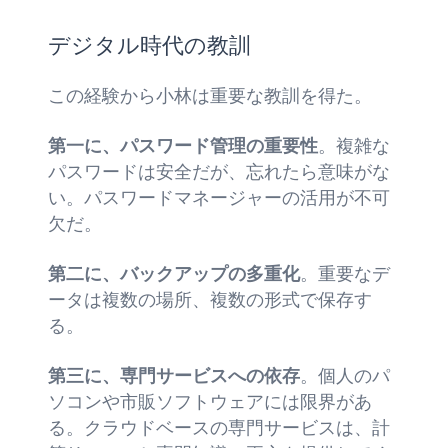
デジタル時代の教訓
この経験から小林は重要な教訓を得た。
第一に、パスワード管理の重要性
。複雑な
パスワードは安全だが、忘れたら意味がな
い。パスワードマネージャーの活用が不可
欠だ。
第二に、バックアップの多重化
。重要なデ
ータは複数の場所、複数の形式で保存す
る。
第三に、専門サービスへの依存
。個人のパ
ソコンや市販ソフトウェアには限界があ
る。クラウドベースの専門サービスは、計