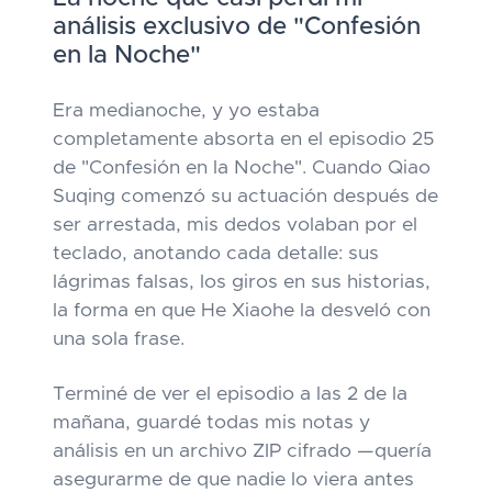
análisis exclusivo de "Confesión
en la Noche"
Era medianoche, y yo estaba
completamente absorta en el episodio 25
de "Confesión en la Noche". Cuando Qiao
Suqing comenzó su actuación después de
ser arrestada, mis dedos volaban por el
teclado, anotando cada detalle: sus
lágrimas falsas, los giros en sus historias,
la forma en que He Xiaohe la desveló con
una sola frase.
Terminé de ver el episodio a las 2 de la
mañana, guardé todas mis notas y
análisis en un archivo ZIP cifrado —quería
asegurarme de que nadie lo viera antes