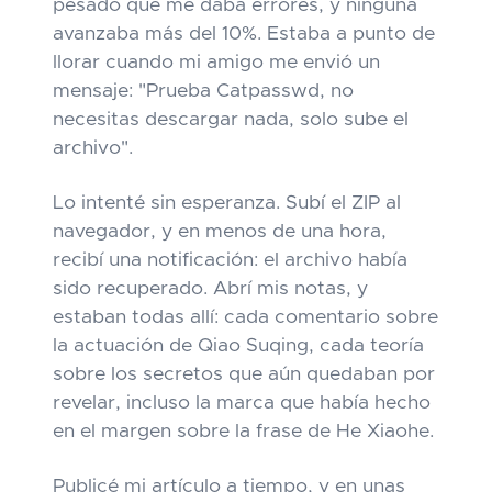
pesado que me daba errores, y ninguna
avanzaba más del 10%. Estaba a punto de
llorar cuando mi amigo me envió un
mensaje: "Prueba Catpasswd, no
necesitas descargar nada, solo sube el
archivo".
Lo intenté sin esperanza. Subí el ZIP al
navegador, y en menos de una hora,
recibí una notificación: el archivo había
sido recuperado. Abrí mis notas, y
estaban todas allí: cada comentario sobre
la actuación de Qiao Suqing, cada teoría
sobre los secretos que aún quedaban por
revelar, incluso la marca que había hecho
en el margen sobre la frase de He Xiaohe.
Publicé mi artículo a tiempo, y en unas