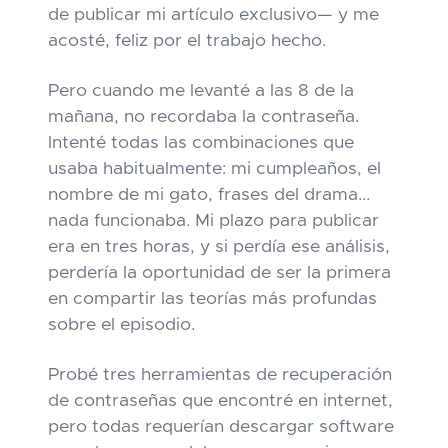
de publicar mi artículo exclusivo— y me
acosté, feliz por el trabajo hecho.
Pero cuando me levanté a las 8 de la
mañana, no recordaba la contraseña.
Intenté todas las combinaciones que
usaba habitualmente: mi cumpleaños, el
nombre de mi gato, frases del drama...
nada funcionaba. Mi plazo para publicar
era en tres horas, y si perdía ese análisis,
perdería la oportunidad de ser la primera
en compartir las teorías más profundas
sobre el episodio.
Probé tres herramientas de recuperación
de contraseñas que encontré en internet,
pero todas requerían descargar software