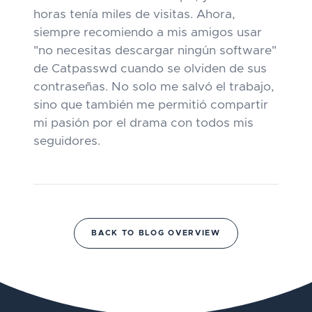
horas tenía miles de visitas. Ahora,
siempre recomiendo a mis amigos usar
"no necesitas descargar ningún software"
de Catpasswd cuando se olviden de sus
contraseñas. No solo me salvó el trabajo,
sino que también me permitió compartir
mi pasión por el drama con todos mis
seguidores.
BACK TO BLOG OVERVIEW