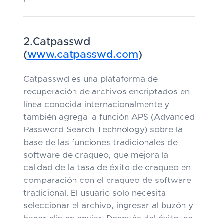
2.Catpasswd
(
www.catpasswd.com
)
Catpasswd es una plataforma de
recuperación de archivos encriptados en
línea conocida internacionalmente y
también agrega la función APS (Advanced
Password Search Technology) sobre la
base de las funciones tradicionales de
software de craqueo, que mejora la
calidad de la tasa de éxito de craqueo en
comparación con el craqueo de software
tradicional. El usuario solo necesita
seleccionar el archivo, ingresar al buzón y