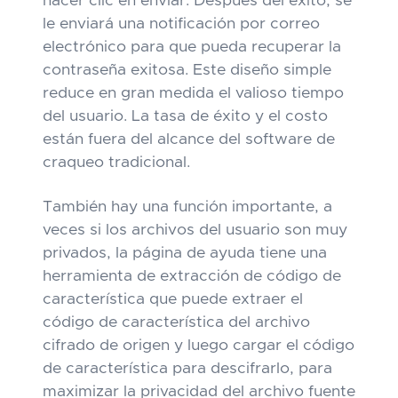
hacer clic en enviar. Después del éxito, se
le enviará una notificación por correo
electrónico para que pueda recuperar la
contraseña exitosa. Este diseño simple
reduce en gran medida el valioso tiempo
del usuario. La tasa de éxito y el costo
están fuera del alcance del software de
craqueo tradicional.
También hay una función importante, a
veces si los archivos del usuario son muy
privados, la página de ayuda tiene una
herramienta de extracción de código de
característica que puede extraer el
código de característica del archivo
cifrado de origen y luego cargar el código
de característica para descifrarlo, para
maximizar la privacidad del archivo fuente