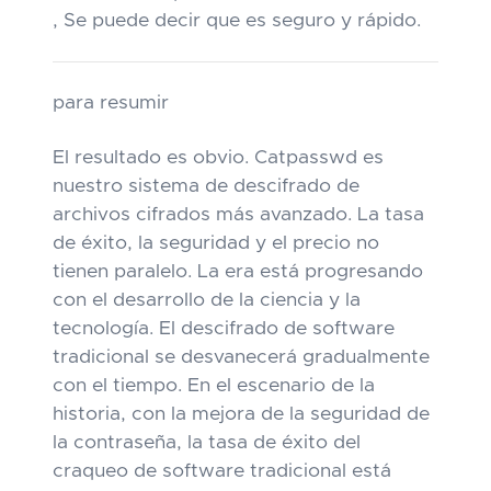
, Se puede decir que es seguro y rápido.
para resumir
El resultado es obvio. Catpasswd es
nuestro sistema de descifrado de
archivos cifrados más avanzado. La tasa
de éxito, la seguridad y el precio no
tienen paralelo. La era está progresando
con el desarrollo de la ciencia y la
tecnología. El descifrado de software
tradicional se desvanecerá gradualmente
con el tiempo. En el escenario de la
historia, con la mejora de la seguridad de
la contraseña, la tasa de éxito del
craqueo de software tradicional está