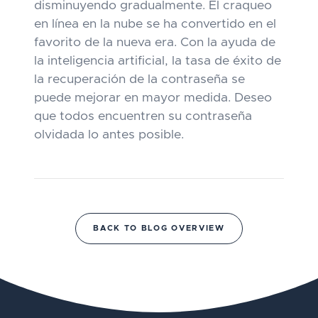
disminuyendo gradualmente. El craqueo
en línea en la nube se ha convertido en el
favorito de la nueva era. Con la ayuda de
la inteligencia artificial, la tasa de éxito de
la recuperación de la contraseña se
puede mejorar en mayor medida. Deseo
que todos encuentren su contraseña
olvidada lo antes posible.
BACK TO BLOG OVERVIEW