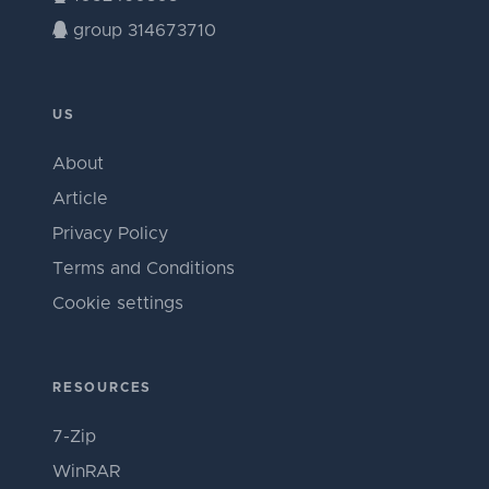
group 314673710
US
About
Article
Privacy Policy
Terms and Conditions
Cookie settings
RESOURCES
7-Zip
WinRAR