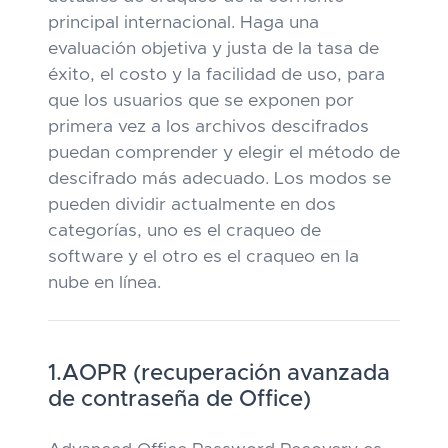
principal internacional. Haga una
evaluación objetiva y justa de la tasa de
éxito, el costo y la facilidad de uso, para
que los usuarios que se exponen por
primera vez a los archivos descifrados
puedan comprender y elegir el método de
descifrado más adecuado. Los modos se
pueden dividir actualmente en dos
categorías, uno es el craqueo de
software y el otro es el craqueo en la
nube en línea.
1.AOPR (recuperación avanzada
de contraseña de Office)