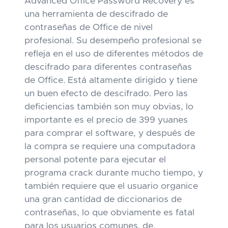
Advanced Office Password Recovery es
una herramienta de descifrado de
contraseñas de Office de nivel
profesional. Su desempeño profesional se
refleja en el uso de diferentes métodos de
descifrado para diferentes contraseñas
de Office. Está altamente dirigido y tiene
un buen efecto de descifrado. Pero las
deficiencias también son muy obvias, lo
importante es el precio de 399 yuanes
para comprar el software, y después de
la compra se requiere una computadora
personal potente para ejecutar el
programa crack durante mucho tiempo, y
también requiere que el usuario organice
una gran cantidad de diccionarios de
contraseñas, lo que obviamente es fatal
para los usuarios comunes. de.