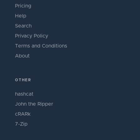
Pricing
Help
Search
Privacy Policy
Terms and Conditions
About
OTHER
hashcat
John the Ripper
cRARk
7-Zip