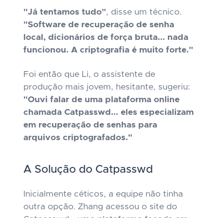
"Já tentamos tudo"
, disse um técnico.
"Software de recuperação de senha
local, dicionários de força bruta... nada
funcionou. A criptografia é muito forte."
Foi então que Li, o assistente de
produção mais jovem, hesitante, sugeriu:
"Ouvi falar de uma plataforma online
chamada Catpasswd... eles especializam
em recuperação de senhas para
arquivos criptografados."
A Solução do Catpasswd
Inicialmente céticos, a equipe não tinha
outra opção. Zhang acessou o site do