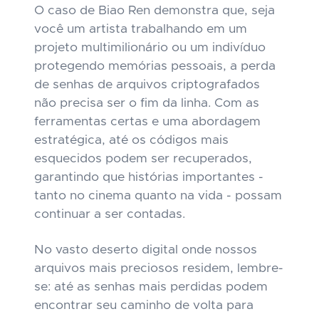
O caso de
Biao Ren
demonstra que, seja
você um artista trabalhando em um
projeto multimilionário ou um indivíduo
protegendo memórias pessoais, a perda
de senhas de arquivos criptografados
não precisa ser o fim da linha. Com as
ferramentas certas e uma abordagem
estratégica, até os códigos mais
esquecidos podem ser recuperados,
garantindo que histórias importantes -
tanto no cinema quanto na vida - possam
continuar a ser contadas.
No vasto deserto digital onde nossos
arquivos mais preciosos residem, lembre-
se: até as senhas mais perdidas podem
encontrar seu caminho de volta para