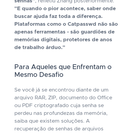
senhas"
, refletiu Zhang posteriormente.
"E quando o pior acontece, saber onde
buscar ajuda faz toda a diferença.
Plataformas como o Catpasswd não são
apenas ferramentas - são guardiões de
memórias digitais, protetores de anos
de trabalho árduo."
Para Aqueles que Enfrentam o
Mesmo Desafio
Se você já se encontrou diante de um
arquivo RAR, ZIP, documento do Office
ou PDF criptografado cuja senha se
perdeu nas profundezas da memória,
saiba que existem soluções. A
recuperação de senhas de arquivos