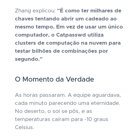
Zhang explicou:
"É como ter milhares de
chaves tentando abrir um cadeado ao
mesmo tempo. Em vez de usar um único
computador, o Catpasswd utiliza
clusters de computação na nuvem para
testar bilhões de combinações por
segundo."
O Momento da Verdade
As horas passaram. A equipe aguardava,
cada minuto parecendo uma eternidade.
No deserto, o sol se pôs, e as
temperaturas caíram para -10 graus
Celsius.