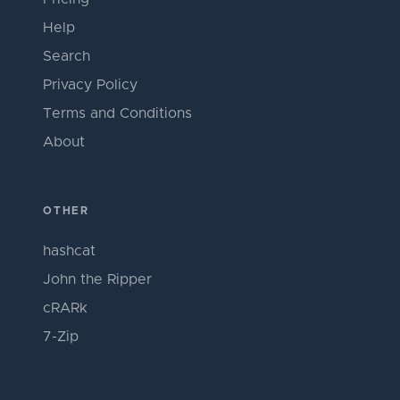
Help
Search
Privacy Policy
Terms and Conditions
About
OTHER
hashcat
John the Ripper
cRARk
7-Zip