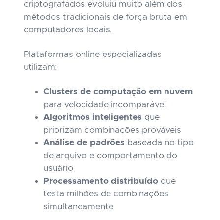
criptografados evoluiu muito além dos
métodos tradicionais de força bruta em
computadores locais.
Plataformas online especializadas
utilizam:
Clusters de computação em nuvem
para velocidade incomparável
Algoritmos inteligentes
que
priorizam combinações prováveis
Análise de padrões
baseada no tipo
de arquivo e comportamento do
usuário
Processamento distribuído
que
testa milhões de combinações
simultaneamente