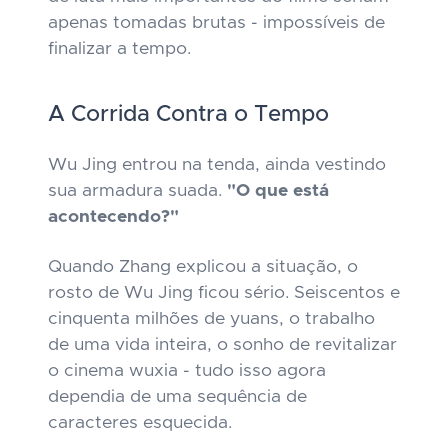
apenas tomadas brutas - impossíveis de
finalizar a tempo.
A Corrida Contra o Tempo
Wu Jing entrou na tenda, ainda vestindo
sua armadura suada.
"O que está
acontecendo?"
Quando Zhang explicou a situação, o
rosto de Wu Jing ficou sério. Seiscentos e
cinquenta milhões de yuans, o trabalho
de uma vida inteira, o sonho de revitalizar
o cinema wuxia - tudo isso agora
dependia de uma sequência de
caracteres esquecida.