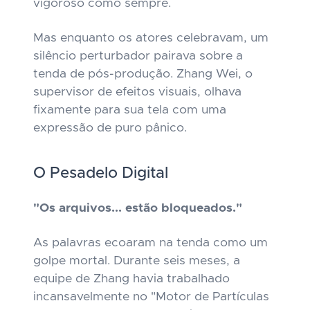
vigoroso como sempre.
Mas enquanto os atores celebravam, um
silêncio perturbador pairava sobre a
tenda de pós-produção. Zhang Wei, o
supervisor de efeitos visuais, olhava
fixamente para sua tela com uma
expressão de puro pânico.
O Pesadelo Digital
"Os arquivos... estão bloqueados."
As palavras ecoaram na tenda como um
golpe mortal. Durante seis meses, a
equipe de Zhang havia trabalhado
incansavelmente no "Motor de Partículas