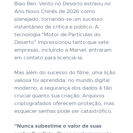
Biao Ren: Vento no Deserto
estreou no
Ano Novo Chinês de 2026 como
planejado, tornando-se um sucesso
instantâneo de crítica e público. A
tecnologia "Motor de Partículas do
Deserto" impressionou tanto que sete
empresas, incluindo a Marvel, entraram
em contato para licenciá-la.
Mas além do sucesso do filme, uma lição
valiosa foi aprendida: no mundo digital
moderno, a segurança dos dados é tão
crucial quanto sua criação. Arquivos
criptografados oferecem proteção, mas
esquecer senhas pode ser catastrófico.
"Nunca subestime o valor de suas