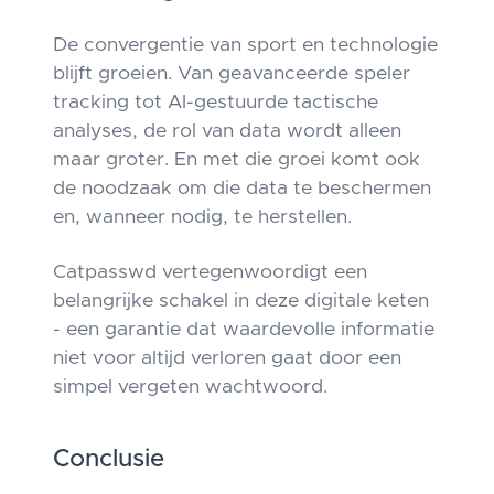
De convergentie van sport en technologie
blijft groeien. Van geavanceerde speler
tracking tot AI-gestuurde tactische
analyses, de rol van data wordt alleen
maar groter. En met die groei komt ook
de noodzaak om die data te beschermen
en, wanneer nodig, te herstellen.
Catpasswd vertegenwoordigt een
belangrijke schakel in deze digitale keten
- een garantie dat waardevolle informatie
niet voor altijd verloren gaat door een
simpel vergeten wachtwoord.
Conclusie