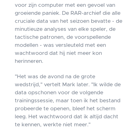
voor zijn computer met een gevoel van
groeiende paniek. De RAR-archief die alle
cruciale data van het seizoen bevatte - de
minutieuze analyses van elke speler, de
tactische patronen, de voorspellende
modellen - was versleuteld met een
wachtwoord dat hij niet meer kon
herinneren.
"Het was de avond na de grote
wedstrijd," vertelt Mark later. "Ik wilde de
data opschonen voor de volgende
trainingssessie, maar toen ik het bestand
probeerde te openen, bleef het scherm
leeg. Het wachtwoord dat ik altijd dacht
te kennen, werkte niet meer."