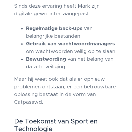
Sinds deze ervaring heeft Mark zijn
digitale gewoonten aangepast:
Regelmatige back-ups
van
belangrijke bestanden
Gebruik van wachtwoordmanagers
om wachtwoorden veilig op te slaan
Bewustwording
van het belang van
data-beveiliging
Maar hij weet ook dat als er opnieuw
problemen ontstaan, er een betrouwbare
oplossing bestaat in de vorm van
Catpasswd.
De Toekomst van Sport en
Technologie