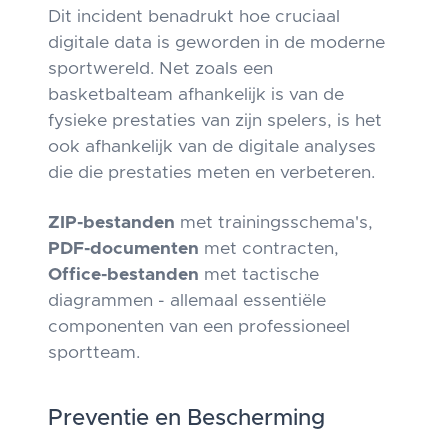
Dit incident benadrukt hoe cruciaal
digitale data is geworden in de moderne
sportwereld. Net zoals een
basketbalteam afhankelijk is van de
fysieke prestaties van zijn spelers, is het
ook afhankelijk van de digitale analyses
die die prestaties meten en verbeteren.
ZIP-bestanden
met trainingsschema's,
PDF-documenten
met contracten,
Office-bestanden
met tactische
diagrammen - allemaal essentiële
componenten van een professioneel
sportteam.
Preventie en Bescherming