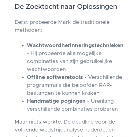
De Zoektocht naar Oplossingen
Eerst probeerde Mark de traditionele
methoden:
Wachtwoordherinneringstechnieken
- Hij probeerde alle mogelijke
combinaties van zijn gebruikelijke
wachtwoorden
Offline softwaretools
- Verschillende
programma's die beloofden RAR-
bestanden te kunnen kraken
Handmatige pogingen
- Urenlang
verschillende combinaties proberen
Maar niets werkte. De deadline voor de
volgende wedstrijdanalyse naderde, en