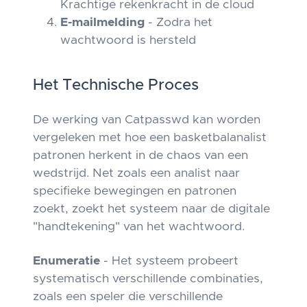
Krachtige rekenkracht in de cloud
E-mailmelding
- Zodra het
wachtwoord is hersteld
Het Technische Proces
De werking van Catpasswd kan worden
vergeleken met hoe een basketbalanalist
patronen herkent in de chaos van een
wedstrijd. Net zoals een analist naar
specifieke bewegingen en patronen
zoekt, zoekt het systeem naar de digitale
"handtekening" van het wachtwoord.
Enumeratie
- Het systeem probeert
systematisch verschillende combinaties,
zoals een speler die verschillende