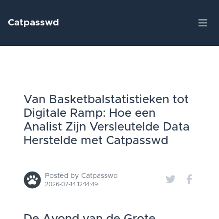
Catpasswd
Van Basketbalstatistieken tot
Digitale Ramp: Hoe een
Analist Zijn Versleutelde Data
Herstelde met Catpasswd
Posted by Catpasswd
2026-07-14 12:14:49