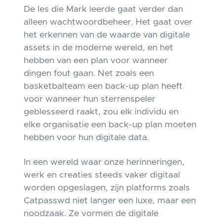
De les die Mark leerde gaat verder dan
alleen wachtwoordbeheer. Het gaat over
het erkennen van de waarde van digitale
assets in de moderne wereld, en het
hebben van een plan voor wanneer
dingen fout gaan. Net zoals een
basketbalteam een back-up plan heeft
voor wanneer hun sterrenspeler
geblesseerd raakt, zou elk individu en
elke organisatie een back-up plan moeten
hebben voor hun digitale data.
In een wereld waar onze herinneringen,
werk en creaties steeds vaker digitaal
worden opgeslagen, zijn platforms zoals
Catpasswd niet langer een luxe, maar een
noodzaak. Ze vormen de digitale