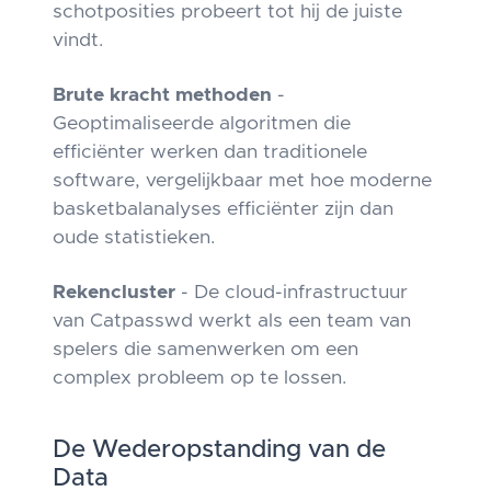
schotposities probeert tot hij de juiste
vindt.
Brute kracht methoden
-
Geoptimaliseerde algoritmen die
efficiënter werken dan traditionele
software, vergelijkbaar met hoe moderne
basketbalanalyses efficiënter zijn dan
oude statistieken.
Rekencluster
- De cloud-infrastructuur
van Catpasswd werkt als een team van
spelers die samenwerken om een
complex probleem op te lossen.
De Wederopstanding van de
Data