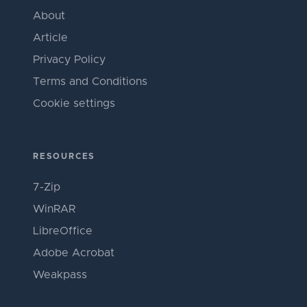
About
Article
Privacy Policy
Terms and Conditions
Cookie settings
RESOURCES
7-Zip
WinRAR
LibreOffice
Adobe Acrobat
Weakpass