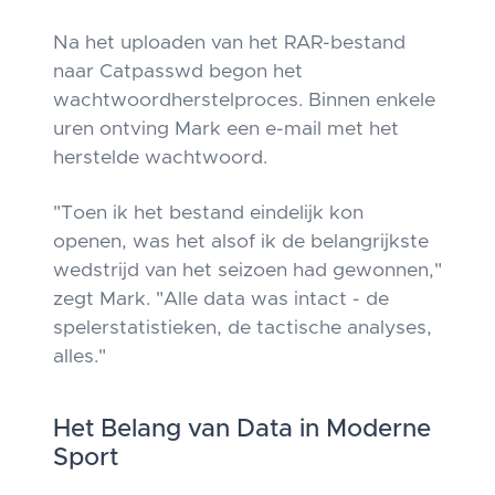
Na het uploaden van het RAR-bestand
naar Catpasswd begon het
wachtwoordherstelproces. Binnen enkele
uren ontving Mark een e-mail met het
herstelde wachtwoord.
"Toen ik het bestand eindelijk kon
openen, was het alsof ik de belangrijkste
wedstrijd van het seizoen had gewonnen,"
zegt Mark. "Alle data was intact - de
spelerstatistieken, de tactische analyses,
alles."
Het Belang van Data in Moderne
Sport