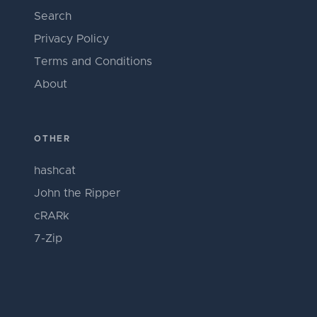
Search
Privacy Policy
Terms and Conditions
About
OTHER
hashcat
John the Ripper
cRARk
7-Zip