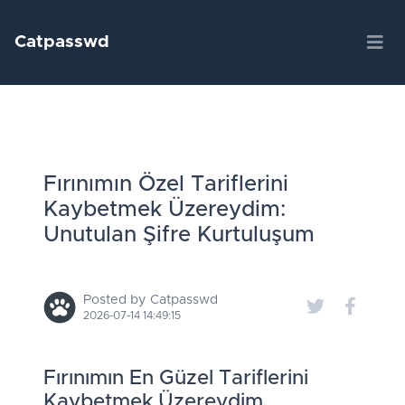
Catpasswd
Fırınımın Özel Tariflerini
Kaybetmek Üzereydim:
Unutulan Şifre Kurtuluşum
Posted by Catpasswd
2026-07-14 14:49:15
Fırınımın En Güzel Tariflerini
Kaybetmek Üzereydim