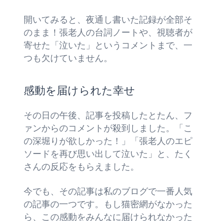
開いてみると、夜通し書いた記録が全部そ
のまま！張老人の台詞ノートや、視聴者が
寄せた「泣いた」というコメントまで、一
つも欠けていません。
感動を届けられた幸せ
その日の午後、記事を投稿したとたん、フ
ァンからのコメントが殺到しました。「こ
の深堀りが欲しかった！」「張老人のエピ
ソードを再び思い出して泣いた」と、たく
さんの反応をもらえました。
今でも、その記事は私のブログで一番人気
の記事の一つです。もし猫密網がなかった
ら、この感動をみんなに届けられなかった