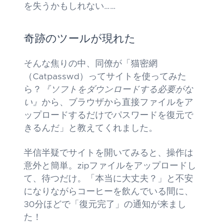
を失うかもしれない……
奇跡のツールが現れた
そんな焦りの中、同僚が「猫密網
（Catpasswd）ってサイトを使ってみた
ら？
『ソフトをダウンロードする必要がな
い』
から、ブラウザから直接ファイルをア
ップロードするだけでパスワードを復元で
きるんだ」と教えてくれました。
半信半疑でサイトを開いてみると、操作は
意外と簡単。zipファイルをアップロードし
て、待つだけ。「本当に大丈夫？」と不安
になりながらコーヒーを飲んでいる間に、
30分ほどで「復元完了」の通知が来まし
た！