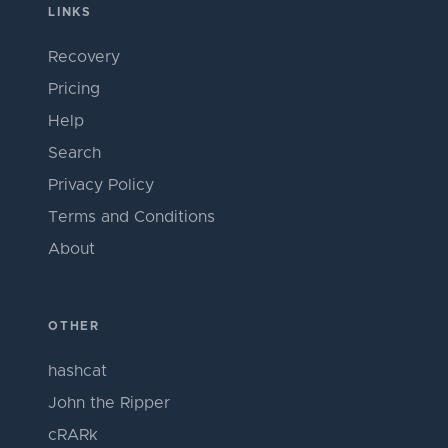
LINKS
Recovery
Pricing
Help
Search
Privacy Policy
Terms and Conditions
About
OTHER
hashcat
John the Ripper
cRARk