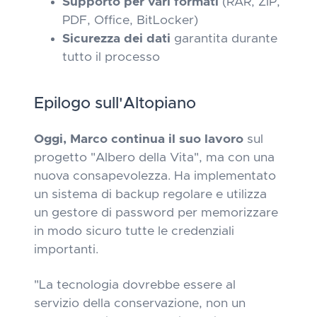
Supporto per vari formati
(RAR, ZIP,
PDF, Office, BitLocker)
Sicurezza dei dati
garantita durante
tutto il processo
Epilogo sull'Altopiano
Oggi, Marco continua il suo lavoro
sul
progetto "Albero della Vita", ma con una
nuova consapevolezza. Ha implementato
un sistema di backup regolare e utilizza
un gestore di password per memorizzare
in modo sicuro tutte le credenziali
importanti.
"La tecnologia dovrebbe essere al
servizio della conservazione, non un