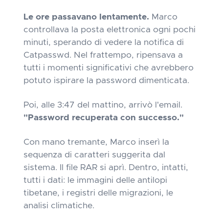
Le ore passavano lentamente.
Marco
controllava la posta elettronica ogni pochi
minuti, sperando di vedere la notifica di
Catpasswd. Nel frattempo, ripensava a
tutti i momenti significativi che avrebbero
potuto ispirare la password dimenticata.
Poi, alle 3:47 del mattino,
arrivò l'email.
"Password recuperata con successo."
Con mano tremante, Marco inserì la
sequenza di caratteri suggerita dal
sistema. Il file RAR si aprì. Dentro, intatti,
tutti i dati: le immagini delle antilopi
tibetane, i registri delle migrazioni, le
analisi climatiche.