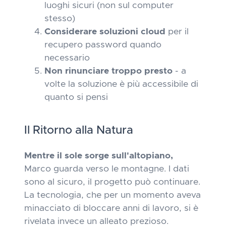
luoghi sicuri (non sul computer
stesso)
Considerare soluzioni cloud
per il
recupero password quando
necessario
Non rinunciare troppo presto
- a
volte la soluzione è più accessibile di
quanto si pensi
Il Ritorno alla Natura
Mentre il sole sorge sull'altopiano,
Marco guarda verso le montagne. I dati
sono al sicuro, il progetto può continuare.
La tecnologia, che per un momento aveva
minacciato di bloccare anni di lavoro, si è
rivelata invece un alleato prezioso.