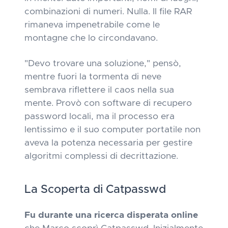
combinazioni di numeri. Nulla. Il file RAR
rimaneva impenetrabile come le
montagne che lo circondavano.
"Devo trovare una soluzione,"
pensò,
mentre fuori la tormenta di neve
sembrava riflettere il caos nella sua
mente. Provò con software di recupero
password locali, ma il processo era
lentissimo e il suo computer portatile non
aveva la potenza necessaria per gestire
algoritmi complessi di decrittazione.
La Scoperta di Catpasswd
Fu durante una ricerca disperata online