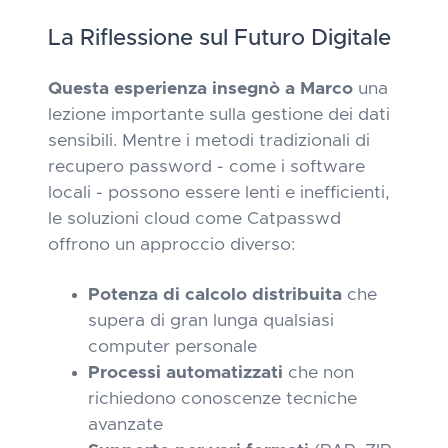
La Riflessione sul Futuro Digitale
Questa esperienza insegnò a Marco
una
lezione importante sulla gestione dei dati
sensibili. Mentre i metodi tradizionali di
recupero password - come i software
locali - possono essere lenti e inefficienti,
le soluzioni cloud come Catpasswd
offrono un approccio diverso:
Potenza di calcolo distribuita
che
supera di gran lunga qualsiasi
computer personale
Processi automatizzati
che non
richiedono conoscenze tecniche
avanzate