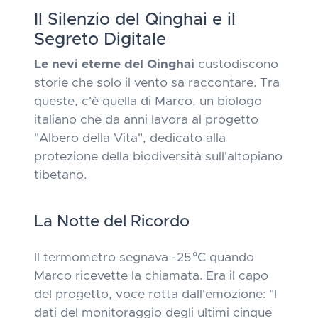
Il Silenzio del Qinghai e il
Segreto Digitale
Le nevi eterne del Qinghai
custodiscono
storie che solo il vento sa raccontare. Tra
queste, c'è quella di Marco, un biologo
italiano che da anni lavora al progetto
"Albero della Vita", dedicato alla
protezione della biodiversità sull'altopiano
tibetano.
La Notte del Ricordo
Il termometro segnava -25°C quando
Marco ricevette la chiamata.
Era il capo
del progetto, voce rotta dall'emozione: "I
dati del monitoraggio degli ultimi cinque