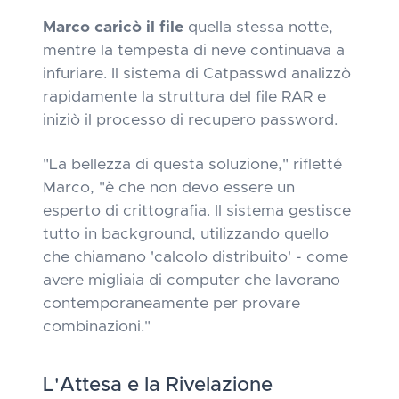
Marco caricò il file
quella stessa notte,
mentre la tempesta di neve continuava a
infuriare. Il sistema di Catpasswd analizzò
rapidamente la struttura del file RAR e
iniziò il processo di recupero password.
"La bellezza di questa soluzione,"
rifletté
Marco,
"è che non devo essere un
esperto di crittografia. Il sistema gestisce
tutto in background, utilizzando quello
che chiamano 'calcolo distribuito' - come
avere migliaia di computer che lavorano
contemporaneamente per provare
combinazioni."
L'Attesa e la Rivelazione