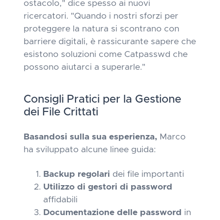
ostacolo,"
dice spesso ai nuovi
ricercatori.
"Quando i nostri sforzi per
proteggere la natura si scontrano con
barriere digitali, è rassicurante sapere che
esistono soluzioni come Catpasswd che
possono aiutarci a superarle."
Consigli Pratici per la Gestione
dei File Crittati
Basandosi sulla sua esperienza,
Marco
ha sviluppato alcune linee guida:
Backup regolari
dei file importanti
Utilizzo di gestori di password
affidabili
Documentazione delle password
in