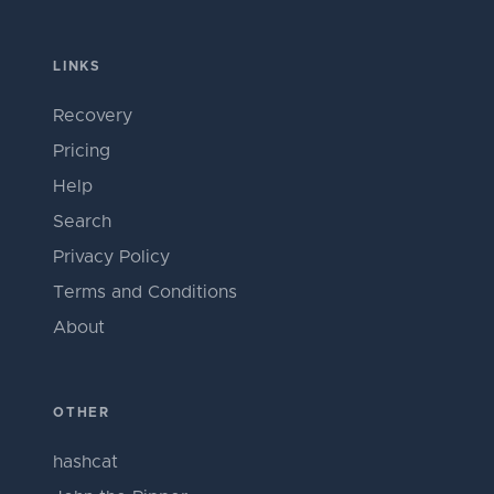
LINKS
Recovery
Pricing
Help
Search
Privacy Policy
Terms and Conditions
About
OTHER
hashcat