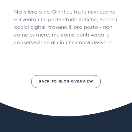
Nel silenzio del Qinghai, tra le nevi eterne
e il vento che porta storie antiche, anche i
codici digitali trovano il loro posto - non
come barriere, ma come ponti verso la
conservazione di ciò che conta davvero.
BACK TO BLOG OVERVIEW