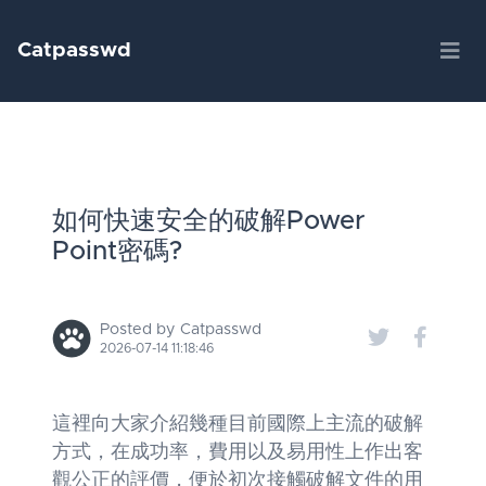
Catpasswd
如何快速安全的破解Power
Point密碼?
Posted by Catpasswd
2026-07-14 11:18:46
這裡向大家介紹幾種目前國際上主流的破解
方式，在成功率，費用以及易用性上作出客
觀公正的評價，便於初次接觸破解文件的用