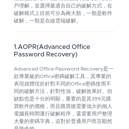
戶理解，並選擇最適合自己的破解方式，在
破解模式上目前可分為兩大類，一類是軟件
破解，一類是在線雲端破解。
1.AOPR(Advanced Office
Password Recovery)
Advanced Office Password Recovery是一
款專業級的Office密碼破解工具，其專業的
表現就體現於針對不同的Office密碼使用不
同的破解方法，針對性強，破解效果好。但
缺點也是十分的明顯，重要的是其399元購
買軟件的價格，而且購買後需要強大的個人
電腦長時間運行破解程序，還需要用戶整理
大量的密碼字典，這對於普通用戶而言顯然