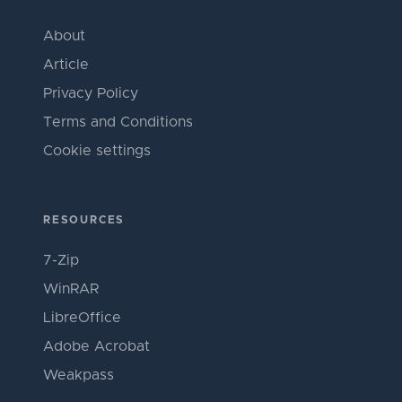
About
Article
Privacy Policy
Terms and Conditions
Cookie settings
RESOURCES
7-Zip
WinRAR
LibreOffice
Adobe Acrobat
Weakpass