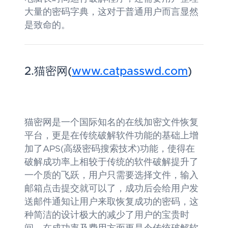
大量的密码字典，这对于普通用户而言显然
是致命的。
2.猫密网(
www.catpasswd.com
)
猫密网是一个国际知名的在线加密文件恢复
平台，更是在传统破解软件功能的基础上增
加了APS(高级密码搜索技术)功能，使得在
破解成功率上相较于传统的软件破解提升了
一个质的飞跃，用户只需要选择文件，输入
邮箱点击提交就可以了，成功后会给用户发
送邮件通知让用户来取恢复成功的密码，这
种简洁的设计极大的减少了用户的宝贵时