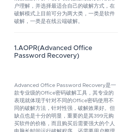
户理解，并选择最适合自己的破解方式，在
破解模式上目前可分为两大类，一类是软件
破解，一类是在线云端破解。
1.AOPR(Advanced Office
Password Recovery)
Advanced Office Password Recovery是一
款专业级的Office密码破解工具，其专业的
表现就体现于针对不同的Office密码使用不
同的破解方法，针对性强，破解效果好。但
缺点也是十分的明显，重要的是其399元购
买软件的价格，而且购买后需要强大的个人
电脑长时间运行破解程序，还需要用户整理