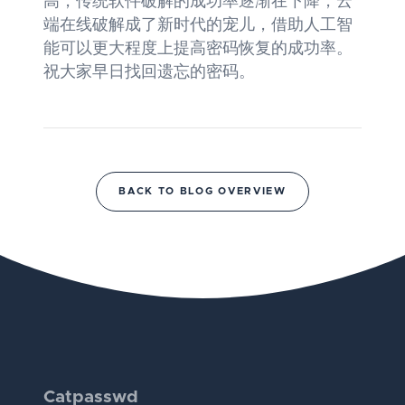
高，传统软件破解的成功率逐渐在下降，云
端在线破解成了新时代的宠儿，借助人工智
能可以更大程度上提高密码恢复的成功率。
祝大家早日找回遗忘的密码。
BACK TO BLOG OVERVIEW
Catpasswd