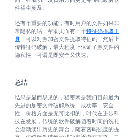
间，在成功率及费用方面更是令传统破解软
件望尘莫及。
还有个重要的功能，有时用户的文件如果非
常隐私的话，帮助页面有一个
特征码提取工
具
，可以对源加密文件提取特征码，然后上
传特征码破解，最大程度上保证了源文件的
隐私性，可谓是即安全又快速。
总结
结果是显而易见的，猫密网是我们目前最为
先进的加密文件破解系统，成功率，安全
性，价格方面是无可比拟的，时代在进步科
技在发展，传统的软件破解随着时间的洗礼
会渐渐淡出历史的舞台，随着密码强度的提