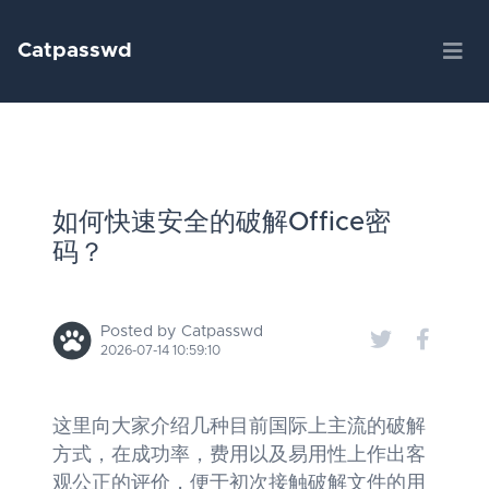
Catpasswd
如何快速安全的破解Office密
码？
Posted by Catpasswd
2026-07-14 10:59:10
这里向大家介绍几种目前国际上主流的破解
方式，在成功率，费用以及易用性上作出客
观公正的评价，便于初次接触破解文件的用