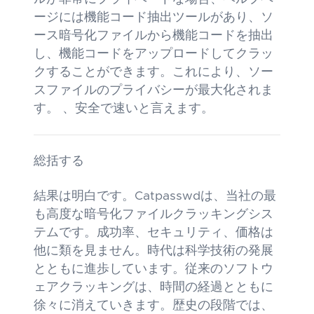
ージには機能コード抽出ツールがあり、ソ
ース暗号化ファイルから機能コードを抽出
し、機能コードをアップロードしてクラッ
クすることができます。これにより、ソー
スファイルのプライバシーが最大化されま
す。 、安全で速いと言えます。
総括する
結果は明白です。Catpasswdは、当社の最
も高度な暗号化ファイルクラッキングシス
テムです。成功率、セキュリティ、価格は
他に類を見ません。時代は科学技術の発展
とともに進歩しています。従来のソフトウ
ェアクラッキングは、時間の経過とともに
徐々に消えていきます。歴史の段階では、