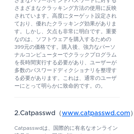
ざまなパワーポイントパスワードに対する
さまざまなクラッキング方法の使用に反映
されています。高度にターゲット設定され
ており、優れたクラッキング効果がありま
す。しかし、欠点も非常に明白です。重要
なのは、ソフトウェアを購入するための
399元の価格です。購入後、強力なパーソ
ナルコンピューターでクラックプログラム
を長時間実行する必要があり、ユーザーが
多数のパスワードディクショナリを整理す
る必要があります。これは、通常のユーザ
ーにとって明らかに致命的です。の。
2.Catpasswd（
www.catpasswd.com
Catpasswdは、国際的に有名なオンライン