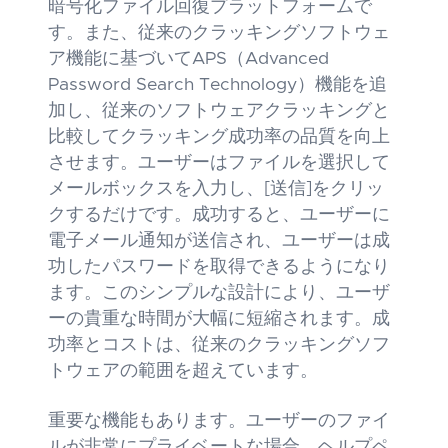
暗号化ファイル回復プラットフォームで
す。また、従来のクラッキングソフトウェ
ア機能に基づいてAPS（Advanced
Password Search Technology）機能を追
加し、従来のソフトウェアクラッキングと
比較してクラッキング成功率の品質を向上
させます。ユーザーはファイルを選択して
メールボックスを入力し、[送信]をクリッ
クするだけです。成功すると、ユーザーに
電子メール通知が送信され、ユーザーは成
功したパスワードを取得できるようになり
ます。このシンプルな設計により、ユーザ
ーの貴重な時間が大幅に短縮されます。成
功率とコストは、従来のクラッキングソフ
トウェアの範囲を超えています。
重要な機能もあります。ユーザーのファイ
ルが非常にプライベートな場合、ヘルプペ