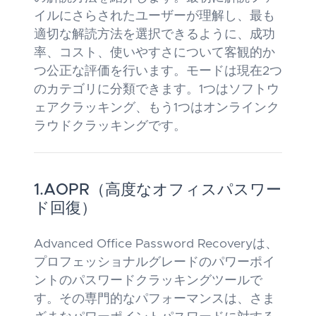
イルにさらされたユーザーが理解し、最も
適切な解読方法を選択できるように、成功
率、コスト、使いやすさについて客観的か
つ公正な評価を行います。モードは現在2つ
のカテゴリに分類できます。1つはソフトウ
ェアクラッキング、もう1つはオンラインク
ラウドクラッキングです。
1.AOPR（高度なオフィスパスワー
ド回復）
Advanced Office Password Recoveryは、
プロフェッショナルグレードのパワーポイ
ントのパスワードクラッキングツールで
す。その専門的なパフォーマンスは、さま