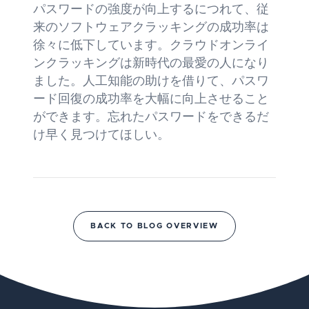
パスワードの強度が向上するにつれて、従
来のソフトウェアクラッキングの成功率は
徐々に低下しています。クラウドオンライ
ンクラッキングは新時代の最愛の人になり
ました。人工知能の助けを借りて、パスワ
ード回復の成功率を大幅に向上させること
ができます。忘れたパスワードをできるだ
け早く見つけてほしい。
BACK TO BLOG OVERVIEW